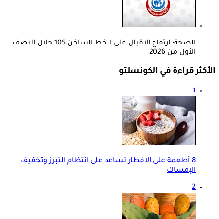
الصحة: ارتفاع الإقبال على الخط الساخن 105 خلال النصف
الأول من 2026
الأكثر قراءة في الكونسلتو
1
8 أطعمة على الإفطار تساعد على انتظام التبرز وتخفيف
الإمساك
2