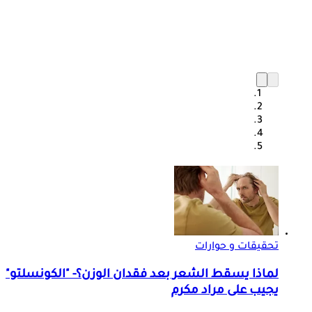
تحقيقات و حوارات
لماذا يسقط الشعر بعد فقدان الوزن؟- "الكونسلتو"
يجيب على مراد مكرم