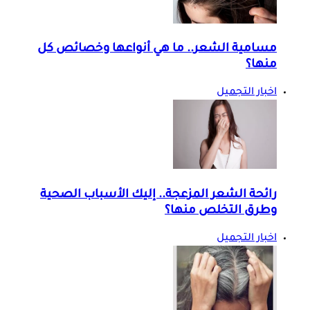
مسامية الشعر.. ما هي أنواعها وخصائص كل
منها؟
اخبار التجميل
رائحة الشعر المزعجة.. إليك الأسباب الصحية
وطرق التخلص منها؟
اخبار التجميل