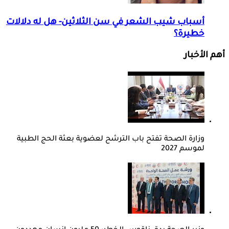
أسباب شيب الشعر في سن الثلاثين- هل له دلالات
خطيرة؟
أهم الأخبار
وزارة الصحة تفتح باب الترشح لعضوية بعثة الحج الطبية
لموسم 2027