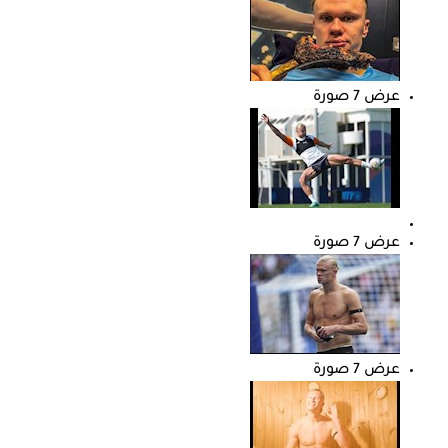
عرض 7 صورة
عرض 7 صورة
عرض 7 صورة