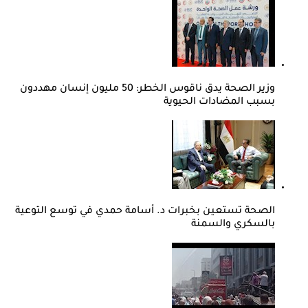
وزير الصحة يدق ناقوس الخطر: 50 مليون إنسان مهددون
بسبب المضادات الحيوية
الصحة تستعين بخبرات د. أسامة حمدي في توسع التوعية
بالسكري والسمنة