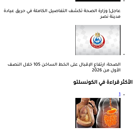
عاجل| وزارة الصحة تكشف التفاصيل الكاملة في حريق عيادة
مدينة نصر
الصحة: ارتفاع الإقبال على الخط الساخن 105 خلال النصف
الأول من 2026
الأكثر قراءة في الكونسلتو
1