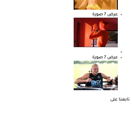
عرض 7 صورة
عرض 7 صورة
تابعنا على