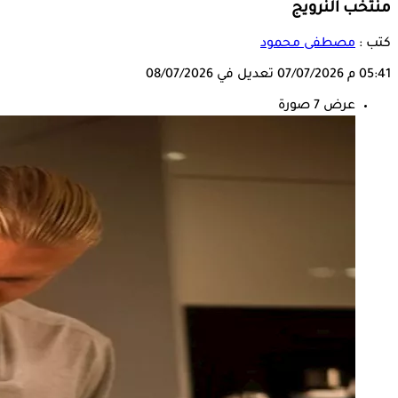
منتخب النرويج
كتب :
مصطفى محمود
05:41 م
07/07/2026
تعديل في 08/07/2026
عرض 7 صورة