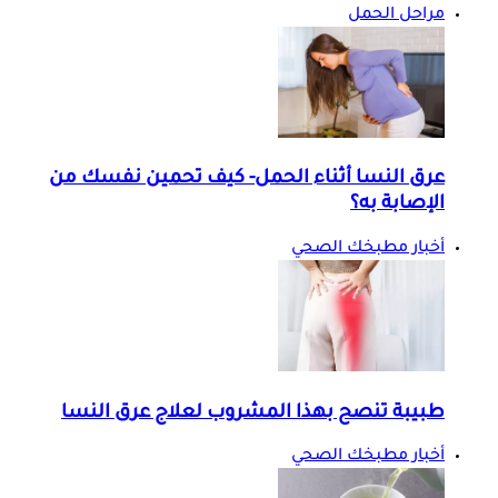
مراحل الحمل
عرق النسا أثناء الحمل- كيف تحمين نفسك من
الإصابة به؟
أخبار مطبخك الصحي
طبيبة تنصح بهذا المشروب لعلاج عرق النسا
أخبار مطبخك الصحي