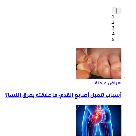
أمراض مزمنة
أسباب تنميل أصابع القدم- ما علاقته بعرق النسا؟