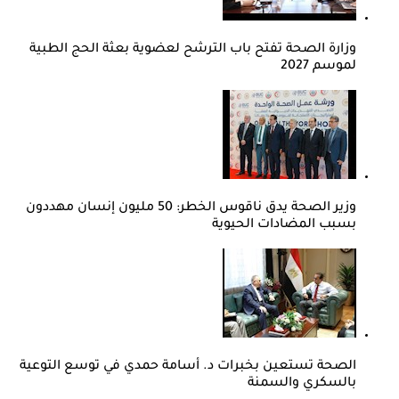
وزارة الصحة تفتح باب الترشح لعضوية بعثة الحج الطبية
لموسم 2027
وزير الصحة يدق ناقوس الخطر: 50 مليون إنسان مهددون
بسبب المضادات الحيوية
الصحة تستعين بخبرات د. أسامة حمدي في توسع التوعية
بالسكري والسمنة