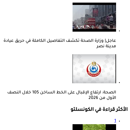
عاجل| وزارة الصحة تكشف التفاصيل الكاملة في حريق عيادة
مدينة نصر
الصحة: ارتفاع الإقبال على الخط الساخن 105 خلال النصف
الأول من 2026
الأكثر قراءة في الكونسلتو
1