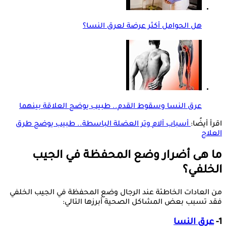
هل الحوامل أكثر عرضة لعرق النسا؟
عرق النسا وسقوط القدم.. طبيب يوضح العلاقة بينهما
اقرأ أيضًا:
أسباب آلام وتر العضلة الباسطة.. طبيب يوضح طرق
العلاج
ما هى أضرار وضع المحفظة في الجيب
الخلفي؟
من العادات الخاطئة عند الرجال وضع المحفظة في الجيب الخلفي
فقد تسبب بعض المشاكل الصحية أبرزها التالي:
1-
عرق النسا