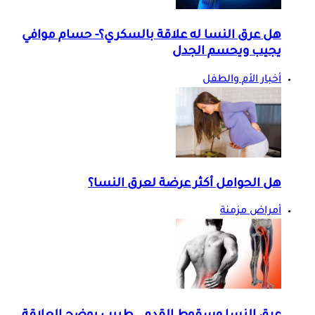
هل عرق النسا له علاقة بالسكري؟- حسام موافي
يجيب ويحسم الجدل
أخبار الأم والطفل
هل الحوامل أكثر عرضة لعرق النسا؟
أمراض مزمنة