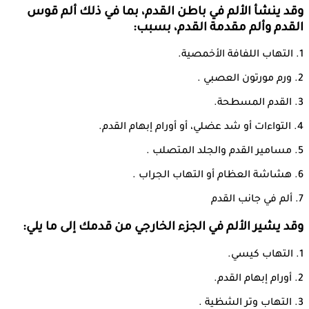
وقد ينشأ الألم في باطن القدم، بما في ذلك ألم قوس
القدم وألم مقدمة القدم، بسبب:
1. التهاب اللفافة الأخمصية.
2. ورم مورتون العصبي .
3. القدم المسطحة.
4. التواءات أو شد عضلي، أو أورام إبهام القدم.
5. مسامير القدم والجلد المتصلب .
6. هشاشة العظام أو التهاب الجراب .
7. ألم في جانب القدم
وقد يشير الألم في الجزء الخارجي من قدمك إلى ما يلي:
1. التهاب كيسي.
2. أورام إبهام القدم.
3. التهاب وتر الشظية .