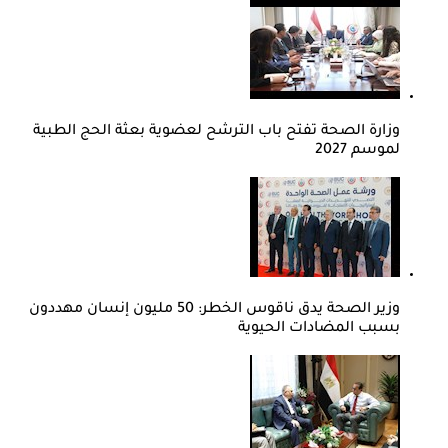
وزارة الصحة تفتح باب الترشح لعضوية بعثة الحج الطبية
لموسم 2027
وزير الصحة يدق ناقوس الخطر: 50 مليون إنسان مهددون
بسبب المضادات الحيوية