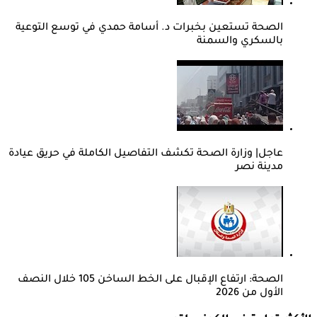
الصحة تستعين بخبرات د. أسامة حمدي في توسع التوعية
بالسكري والسمنة
عاجل| وزارة الصحة تكشف التفاصيل الكاملة في حريق عيادة
مدينة نصر
الصحة: ارتفاع الإقبال على الخط الساخن 105 خلال النصف
الأول من 2026