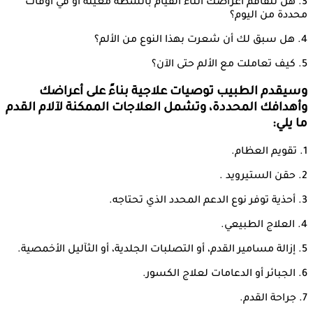
3. هل تتفاقم أعراضك أثناء القيام بأنشطة معينة أو في أوقات
محددة من اليوم؟
4. هل سبق لك أن شعرت بهذا النوع من الألم؟
5. كيف تعاملت مع الألم حتى الآن؟
وسيقدم الطبيب توصيات علاجية بناءً على أعراضك
وأهدافك المحددة، وتشمل العلاجات الممكنة لآلام القدم
ما يلي:
1. تقويم العظام.
2. حقن الستيرويد .
3. أحذية توفر نوع الدعم المحدد الذي تحتاجه.
4. العلاج الطبيعي.
5. إزالة مسامير القدم، أو التصلبات الجلدية، أو الثآليل الأخمصية.
6. الجبائر أو الدعامات لعلاج الكسور.
7. جراحة القدم.