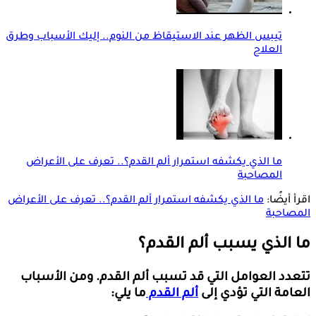
تيبس الظهر عند الاستيقاظ من النوم.. إليك الأسباب وطرق
العلاج
ما الذي يكشفه استمرار ألم القدم؟.. تعرف على الأعراض
المصاحبة
اقرأ أيضًا:
ما الذي يكشفه استمرار ألم القدم؟.. تعرف على الأعراض
المصاحبة
ما الذي يسبب ألم القدم؟
تتعدد العوامل التي قد تسبب ألم القدم. ومن الأسباب
العامة التي تؤدي إلى
ألم القدم
ما يلي: