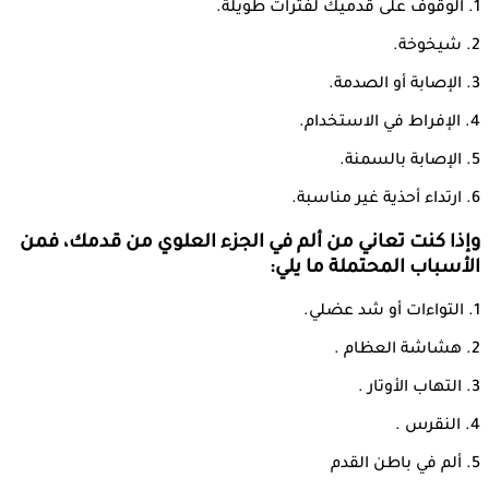
1. الوقوف على قدميك لفترات طويلة.
2. شيخوخة.
3. الإصابة أو الصدمة.
4. الإفراط في الاستخدام.
5. الإصابة بالسمنة.
6. ارتداء أحذية غير مناسبة.
وإذا كنت تعاني من ألم في الجزء العلوي من قدمك، فمن
الأسباب المحتملة ما يلي:
1. التواءات أو شد عضلي.
2. هشاشة العظام .
3. التهاب الأوتار .
4. النقرس .
5. ألم في باطن القدم