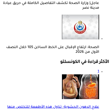
عاجل| وزارة الصحة تكشف التفاصيل الكاملة في حريق عيادة
مدينة نصر
الصحة: ارتفاع الإقبال على الخط الساخن 105 خلال النصف
الأول من 2026
الأكثر قراءة في الكونسلتو
1
علاج الدهون الحشوية- تناول هذه الأطعمة للتخلص منها