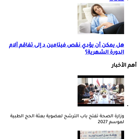
هل يمكن أن يؤدي نقص فيتامين د إلى تفاقم آلام
الدورة الشهرية؟
أهم الأخبار
وزارة الصحة تفتح باب الترشح لعضوية بعثة الحج الطبية
لموسم 2027