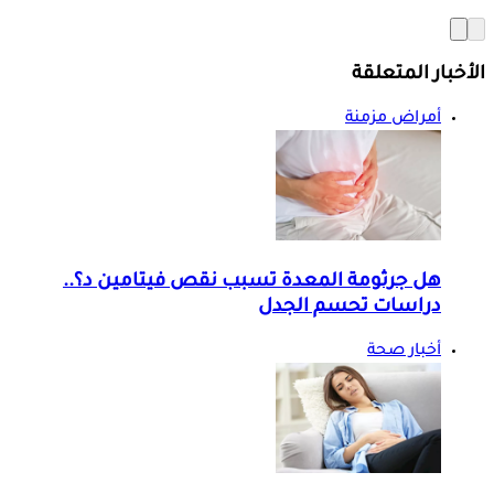
الأخبار المتعلقة
أمراض مزمنة
هل جرثومة المعدة تسبب نقص فيتامين د؟..
دراسات تحسم الجدل
أخبار صحة