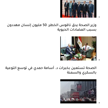
وزير الصحة يدق ناقوس الخطر: 50 مليون إنسان مهددون
بسبب المضادات الحيوية
الصحة تستعين بخبرات د. أسامة حمدي في توسع التوعية
بالسكري والسمنة