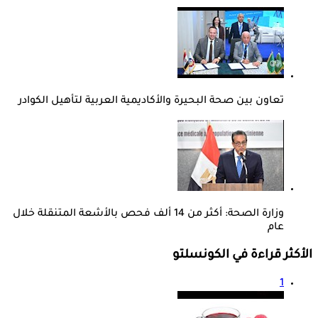
تعاون بين صحة البحيرة والأكاديمية العربية لتأهيل الكوادر
وزارة الصحة: أكثر من 14 ألف فحص بالأشعة المتنقلة خلال
عام
الأكثر قراءة في الكونسلتو
1