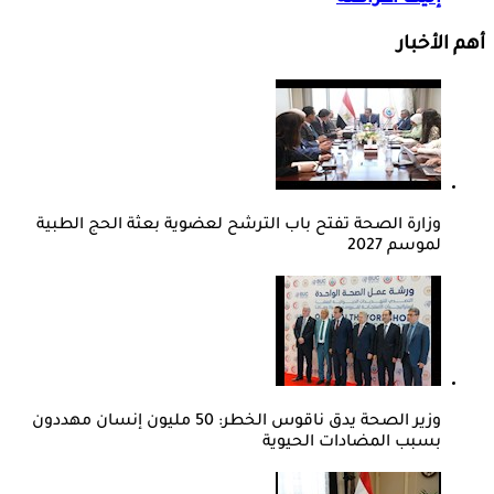
أهم الأخبار
وزارة الصحة تفتح باب الترشح لعضوية بعثة الحج الطبية
لموسم 2027
وزير الصحة يدق ناقوس الخطر: 50 مليون إنسان مهددون
بسبب المضادات الحيوية