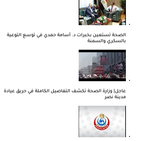
الصحة تستعين بخبرات د. أسامة حمدي في توسع التوعية
بالسكري والسمنة
عاجل| وزارة الصحة تكشف التفاصيل الكاملة في حريق عيادة
مدينة نصر