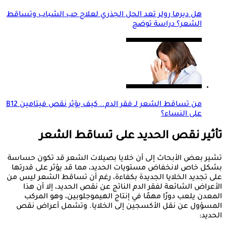
هل ديرما رولر تعد الحل الجذري لعلاج حب الشباب وتساقط
الشعر؟ دراسة توضح
من تساقط الشعر لـ فقر الدم.. كيف يؤثر نقص فيتامين B12
على النساء؟
تأثير نقص الحديد على تساقط الشعر
تشير بعض الأبحاث إلى أن خلايا بصيلات الشعر قد تكون حساسة
بشكل خاص لانخفاض مستويات الحديد، مما قد يؤثر على قدرتها
على تجديد الخلايا الجديدة بكفاءة، رغم أن تساقط الشعر ليس من
الأعراض الشائعة لفقر الدم الناتج عن نقص الحديد، إلا أن هذا
المعدن يلعب دورًا مهمًا في إنتاج الهيموجلوبين، وهو المركب
المسؤول عن نقل الأكسجين إلى الخلايا. وتشمل أعراض نقص
الحديد: