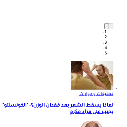
تحقيقات و حوارات
لماذا يسقط الشعر بعد فقدان الوزن؟- "الكونسلتو"
يجيب على مراد مكرم