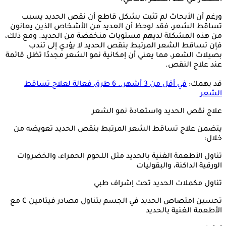
ورغم أن الأبحاث لم تثبت بشكل قاطع أن نقص الحديد يسبب
تساقط الشعر، فقد لوحظ أن العديد من الأشخاص الذين يعانون
من هذه المشكلة لديهم مستويات منخفضة من الحديد. ومع ذلك،
فإن تساقط الشعر المرتبط بنقص الحديد لا يؤدي إلى تندب
بصيلات الشعر، مما يعني أن إمكانية نمو الشعر مجددًا تظل قائمة
عند علاج النقص.
قد يهمك:
في أقل من 3 أشهر.. 6 طرق فعالة لعلاج تساقط
الشعر
علاج نقص الحديد واستعادة نمو الشعر
يتضمن علاج تساقط الشعر المرتبط بنقص الحديد تعويضه من
خلال:
تناول الأطعمة الغنية بالحديد مثل اللحوم الحمراء، والخضروات
الورقية الداكنة، والبقوليات
تناول مكملات الحديد تحت إشراف طبي
تحسين امتصاص الحديد في الجسم بتناول مصادر فيتامين C مع
الأطعمة الغنية بالحديد