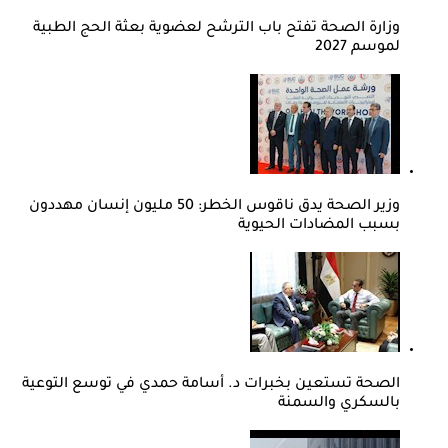
وزارة الصحة تفتح باب الترشح لعضوية بعثة الحج الطبية
لموسم 2027
وزير الصحة يدق ناقوس الخطر: 50 مليون إنسان مهددون
بسبب المضادات الحيوية
الصحة تستعين بخبرات د. أسامة حمدي في توسع التوعية
بالسكري والسمنة