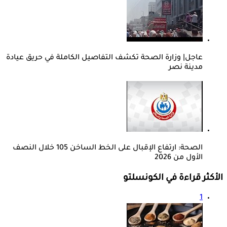
عاجل| وزارة الصحة تكشف التفاصيل الكاملة في حريق عيادة
مدينة نصر
الصحة: ارتفاع الإقبال على الخط الساخن 105 خلال النصف
الأول من 2026
الأكثر قراءة في الكونسلتو
1