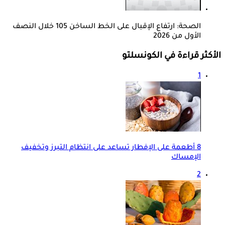
الصحة: ارتفاع الإقبال على الخط الساخن 105 خلال النصف
الأول من 2026
الأكثر قراءة في الكونسلتو
1
8 أطعمة على الإفطار تساعد على انتظام التبرز وتخفيف
الإمساك
2