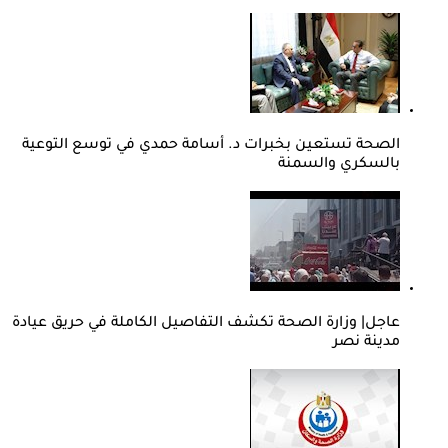
الصحة تستعين بخبرات د. أسامة حمدي في توسع التوعية
بالسكري والسمنة
عاجل| وزارة الصحة تكشف التفاصيل الكاملة في حريق عيادة
مدينة نصر