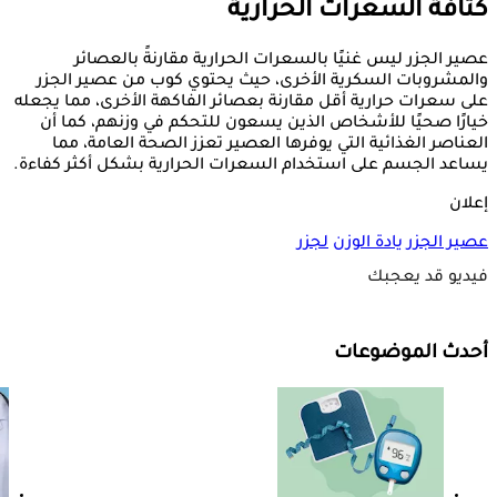
كثافة السعرات الحرارية
عصير الجزر ليس غنيًا بالسعرات الحرارية مقارنةً بالعصائر
والمشروبات السكرية الأخرى، حيث يحتوي كوب من عصير الجزر
على سعرات حرارية أقل مقارنة بعصائر الفاكهة الأخرى، مما يجعله
خيارًا صحيًا للأشخاص الذين يسعون للتحكم في وزنهم، كما أن
العناصر الغذائية التي يوفرها العصير تعزز الصحة العامة، مما
يساعد الجسم على استخدام السعرات الحرارية بشكل أكثر كفاءة.
إعلان
عصير الجزر
يادة الوزن
لجزر
فيديو قد يعجبك
أحدث الموضوعات