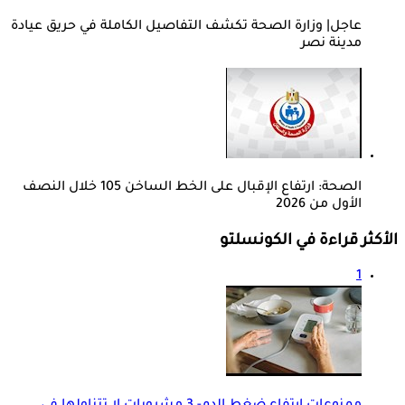
عاجل| وزارة الصحة تكشف التفاصيل الكاملة في حريق عيادة
مدينة نصر
الصحة: ارتفاع الإقبال على الخط الساخن 105 خلال النصف
الأول من 2026
الأكثر قراءة في الكونسلتو
1