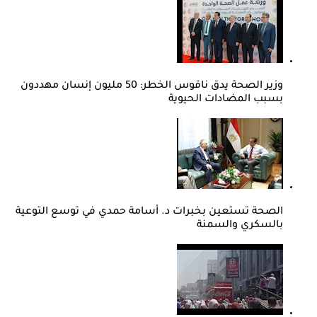
وزير الصحة يدق ناقوس الخطر: 50 مليون إنسان مهددون
بسبب المضادات الحيوية
الصحة تستعين بخبرات د. أسامة حمدي في توسع التوعية
بالسكري والسمنة