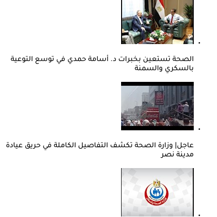
الصحة تستعين بخبرات د. أسامة حمدي في توسع التوعية
بالسكري والسمنة
عاجل| وزارة الصحة تكشف التفاصيل الكاملة في حريق عيادة
مدينة نصر