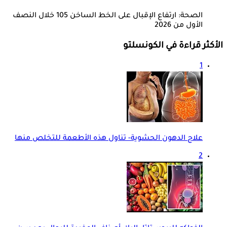
الصحة: ارتفاع الإقبال على الخط الساخن 105 خلال النصف
الأول من 2026
الأكثر قراءة في الكونسلتو
1
علاج الدهون الحشوية- تناول هذه الأطعمة للتخلص منها
2