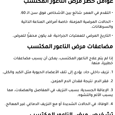
عوامل خطر مرض الناعور المكتسب
• التقدم في العمر: شائع بين الأشخاص فوق سن الـ 60.
• الحالات المرضية المزمنة: خاصة أمراض المناعة الذاتية
والسرطانات.
• التاريخ المرضي للعمليات الجراحية: قد يكون محفزًا للمرض.
مضاعفات مرض الناعور المكتسب
إذا لم يتم علاج الناعور المكتسب، يمكن أن يسبب مضاعفات
خطيرة، منها:
1. نزيف داخلي حاد: يؤدي إلى تلف الأعضاء الحيوية مثل الكبد والكلى.
2. فقر الدم: نتيجة فقدان الدم المزمن.
3. الإعاقة الجسدية: بسبب النزيف في المفاصل والعضلات، مما
يسبب الألم والتشوه.
4. الوفاة: في الحالات الشديدة أو مع النزيف الدماغي غير المعالج.