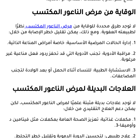
الوقاية من مرض الناعور المكتسب
لا توجد طرق محددة للوقاية من
مرض الناعور المكتسب
نظرًا
لطبيعته العفوية. ومع ذلك، يمكن تقليل خطر الإصابة من خلال:
1. إدارة الحالات المرضية الأساسية: خاصة أمراض المناعة الذاتية.
2. مراقبة الأدوية: تجنب الأدوية التي قد تحفز ردود فعل مناعية غير
مرغوبة.
3. الاستشارة الطبية: للنساء أثناء الحمل أو بعد الولادة لتجنب
المضاعفات.
العلاجات البديلة لمرض الناعور المكتسب
لا توجد علاجات بديلة مثبتة علميًا لمرض الناعور المكتسب، لكن
يمكن دعم العلاج التقليدي من خلال:
1. مكملات غذائية: تعزيز الصحة العامة بمكملات مثل فيتامين د
وأوميغا-3.
2. علاج طبيعي: لتحسين الدورة الدموية وتقليل خطر التجلط.