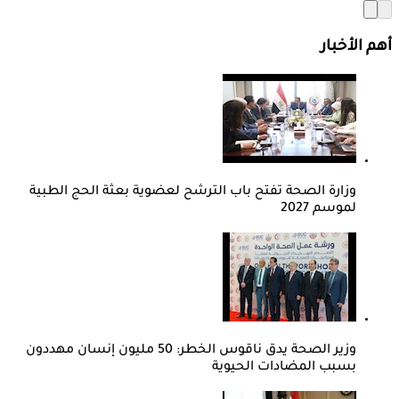
أهم الأخبار
وزارة الصحة تفتح باب الترشح لعضوية بعثة الحج الطبية
لموسم 2027
وزير الصحة يدق ناقوس الخطر: 50 مليون إنسان مهددون
بسبب المضادات الحيوية