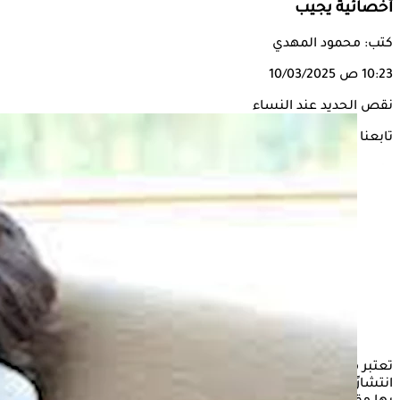
أخصائية يجيب
كتب: محمود المهدي
10:23 ص
10/03/2025
نقص الحديد عند النساء
تابعنا على
تعتبر مشكلة
نقص الحديد
من أكثر الحالات الصحية الأعراض
انتشارًا بين الأشخاص، إلا أن السيدات يواجهن خطرًا أكبر للإصابة