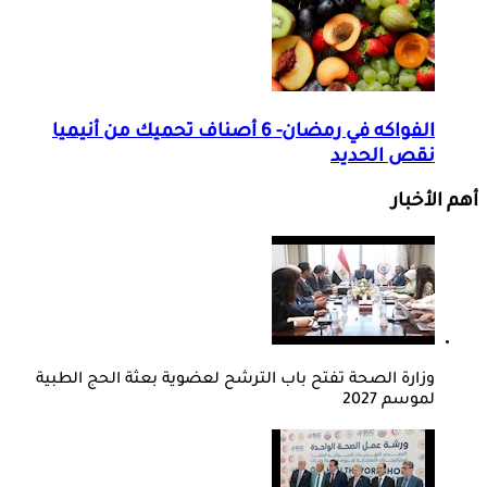
الفواكه في رمضان- 6 أصناف تحميك من أنيميا
نقص الحديد
أهم الأخبار
وزارة الصحة تفتح باب الترشح لعضوية بعثة الحج الطبية
لموسم 2027