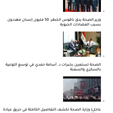
وزير الصحة يدق ناقوس الخطر: 50 مليون إنسان مهددون
بسبب المضادات الحيوية
الصحة تستعين بخبرات د. أسامة حمدي في توسع التوعية
بالسكري والسمنة
عاجل| وزارة الصحة تكشف التفاصيل الكاملة في حريق عيادة