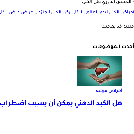
- الفحص الدوري على الكلى
أمراض الكلى
ليوم العالمي للكلى
رض الكلى المنزمن
عراض مرض الكلى
فيديو قد يعجبك
أحدث الموضوعات
أمراض مزمنة
هل الكبد الدهني يمكن أن يسبب اضطراب