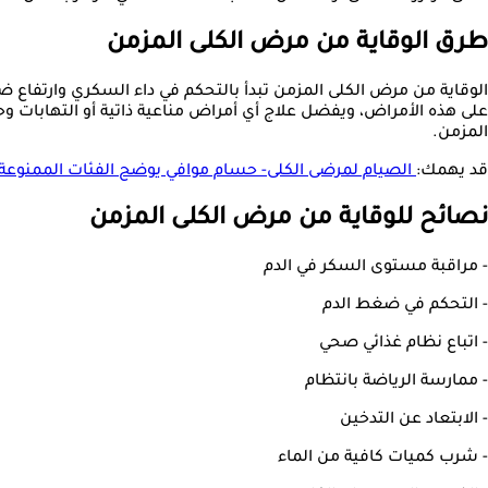
طرق الوقاية من مرض الكلى المزمن
الوقاية من مرض الكلى المزمن تبدأ بالتحكم في داء السكري وارتفاع ض
على هذه الأمراض، ويفضل علاج أي أمراض مناعية ذاتية أو التهابات و
المزمن.
قد يهمك:
الصيام لمرضى الكلى- حسام موافي يوضح الفئات الممنوع
نصائح للوقاية من مرض الكلى المزمن
- مراقبة مستوى السكر في الدم
- التحكم في ضغط الدم
- اتباع نظام غذائي صحي
- ممارسة الرياضة بانتظام
- الابتعاد عن التدخين
- شرب كميات كافية من الماء