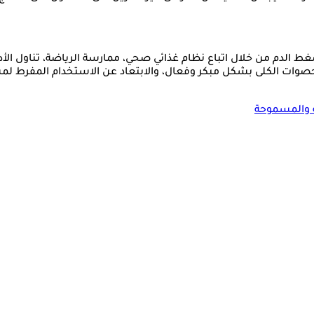
غط الدم من خلال اتباع نظام غذائي صحي، ممارسة الرياضة، تناول الأد
حصوات الكلى بشكل مبكر وفعال، والابتعاد عن الاستخدام المفرط لمسك
ة والمسموحة