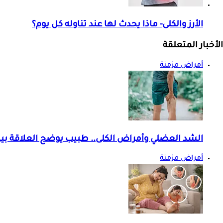
الأرز والكلى- ماذا يحدث لها عند تناوله كل يوم؟
الأخبار المتعلقة
أمراض مزمنة
الشد العضلي وأمراض الكلى.. طبيب يوضح العلاقة بي
أمراض مزمنة