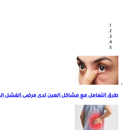
طرق التعامل مع مشاكل العين لدى مرضى الفشل ال