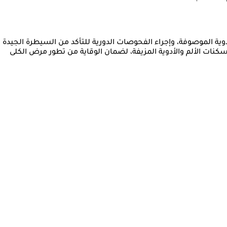
وية الموصوفة، وإجراء الفحوصات الدورية للتأكد من السيطرة الجيدة
نات الألم والأدوية المزيفة، لضمان الوقاية من تطور مرض الكلى