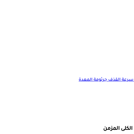
سرعة القذف
جرثومة المعدة