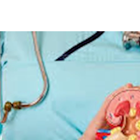
ث الكثير من الأشخاص عن طرق الوقاية من مرض الكلى المزمن، حيث يعتبر مرض الكل