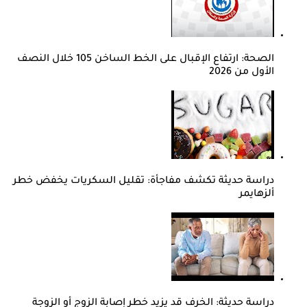
الصحة: ارتفاع الإقبال على الخط الساخن 105 خلال النصف
الأول من 2026
دراسة حديثة تكشف مفاجأة: تقليل السكريات يخفض خطر
ألزهايمر
دراسة حديثة: الخرف قد يزيد خطر إصابة الزوج أو الزوجة