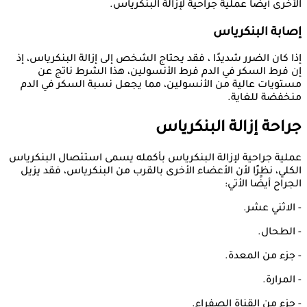
الأخرى أيضًا عملية جراحية لإزالة البنكرياس.
إصابة البنكرياس
إذا كان الضرر شديدًا ، فقد يحتاج الشخص إلى إزالة البنكرياس، إذ
إن فرط السكر في الدم فرط الأنسولين، هذا الشرط ناتج عن
مستويات عالية من الأنسولين، مما يجعل نسبة السكر في الدم
منخفضة للغاية.
جراحة إزالة البنكرياس
عملية جراحية لإزالة البنكرياس بأكمله يسمى استئصال البنكرياس
الكلي، نظرًا لأن الأعضاء الأخرى بالقرب من البنكرياس، فقد يزيل
الجراح أيضًا الأتي:
- الاثني عشر.
- الطحال.
- جزء من المعدة.
- المرارة.
- جزء من القناة الصفراء.