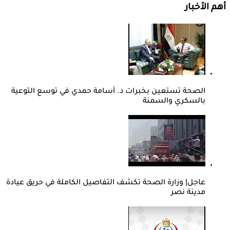
أهم الأخبار
الصحة تستعين بخبرات د. أسامة حمدي في توسع التوعية
بالسكري والسمنة
عاجل| وزارة الصحة تكشف التفاصيل الكاملة في حريق عيادة
مدينة نصر