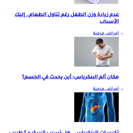
عدم زيادة وزن الطفل رغم تناول الطعام.. إليك
الأسباب
أمراض مزمنة
مكان ألم البنكرياس- أين يحدث في الجسم؟
أمراض مزمنة