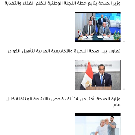
وزير الصحة يتابع خطة اللجنة الوطنية لنظم الغذاء والتغذية
تعاون بين صحة البحيرة والأكاديمية العربية لتأهيل الكوادر
وزارة الصحة: أكثر من 14 ألف فحص بالأشعة المتنقلة خلال
عام