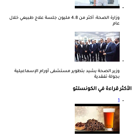
وزارة الصحة: أكثر من 4.8 مليون جلسة علاج طبيعي خلال
عام
وزير الصحة يشيد بتطوير مستشفى أورام الإسماعيلية
بجولة تفقدية
الأكثر قراءة في الكونسلتو
1