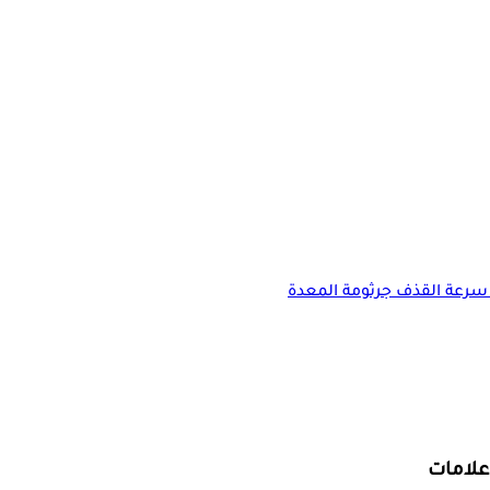
سرعة القذف
جرثومة المعدة