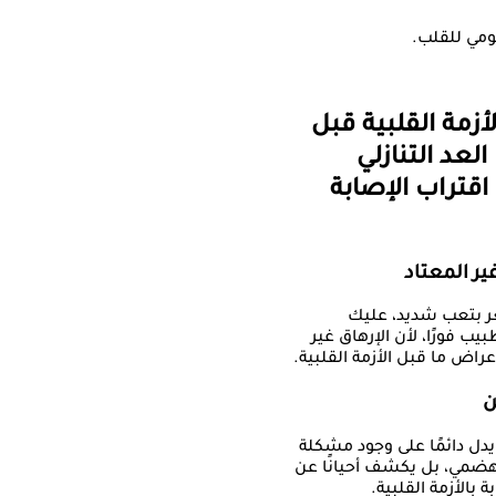
قومي للقلب.
أزمة القلبية قبل
العد التنازلي
اقتراب الإصابة
ر بتعب شديد، عليك
ب فورًا، لأن الإرهاق غير
عراض ما قبل الأزمة القلبية.
 يدل دائمًا على وجود مشكلة
هضمي، بل يكشف أحيانًا عن
ة بالأزمة القلبية.