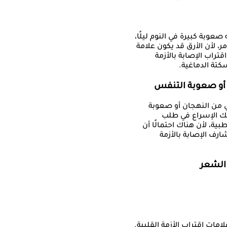
 صعوبة كبيرة في النوم ليلًا،
مر، لأن الأرق قد يكون علامة
قتراب الإصابة بالأزمة
سكتة الدماغية.
ي من النهجان أو صعوبة
ك الإسراع في طلب
ية، لأن هناك احتمالًا أن
رف الإصابة بالأزمة
ات اقتراب الأزمة القلبية.