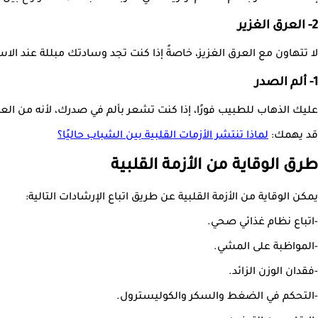
2- العرق الغزير
لا تتهاون مع العرق الغزيز، خاصةً إذا كنت تجد وسادتك مبللة عند الاس
1- ألم الصدر
عليك الذهاب للطبيب فورًا، إذا كنت تشعر بألم في صدرك، لأنه من العل
قد يهمك:
لماذا تنتشر الأزمات القلبية بين الشباب حاليًا؟
طرق الوقاية من الأزمة القلبية
يمكن الوقاية من الأزمة القلبية عن طريق اتباع الإرشادات التالية:
-اتباع نظام غذائي صحي.
-المواظبة على المشي.
-فقدان الوزن الزائد.
-التحكم في الضغط والسكر والكوليسترول.