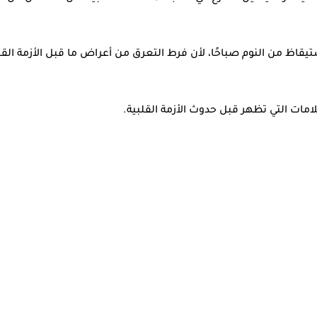
تيقاظ من النوم صباحًا، لأن فرط التعرق من أعراض ما قبل الأزمة القل
امات التي تظهر قبل حدوث الأزمة القلبية.