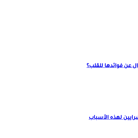
ل عن فوائدها للقلب؟
رايين لهذه الأسباب