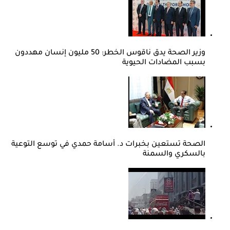
وزير الصحة يدق ناقوس الخطر: 50 مليون إنسان مهددون
بسبب المضادات الحيوية
الصحة تستعين بخبرات د. أسامة حمدي في توسع التوعية
بالسكري والسمنة