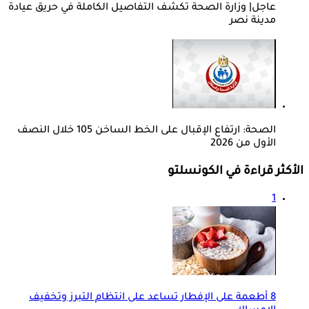
عاجل| وزارة الصحة تكشف التفاصيل الكاملة في حريق عيادة
مدينة نصر
الصحة: ارتفاع الإقبال على الخط الساخن 105 خلال النصف
الأول من 2026
الأكثر قراءة في الكونسلتو
1
8 أطعمة على الإفطار تساعد على انتظام التبرز وتخفيف