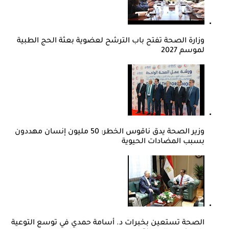
وزارة الصحة تفتح باب الترشح لعضوية بعثة الحج الطبية
لموسم 2027
وزير الصحة يدق ناقوس الخطر: 50 مليون إنسان مهددون
بسبب المضادات الحيوية
الصحة تستعين بخبرات د. أسامة حمدي في توسع التوعية