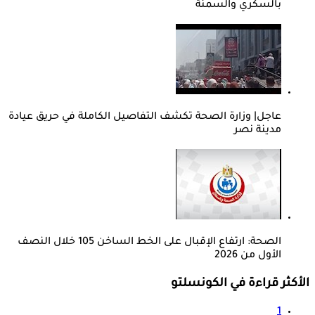
بالسكري والسمنة
عاجل| وزارة الصحة تكشف التفاصيل الكاملة في حريق عيادة
مدينة نصر
الصحة: ارتفاع الإقبال على الخط الساخن 105 خلال النصف
الأول من 2026
الأكثر قراءة في الكونسلتو
1