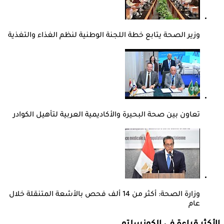
وزير الصحة يتابع خطة اللجنة الوطنية لنظم الغذاء والتغذية
تعاون بين صحة البحيرة والأكاديمية العربية لتأهيل الكوادر
وزارة الصحة: أكثر من 14 ألف فحص بالأشعة المتنقلة خلال
عام