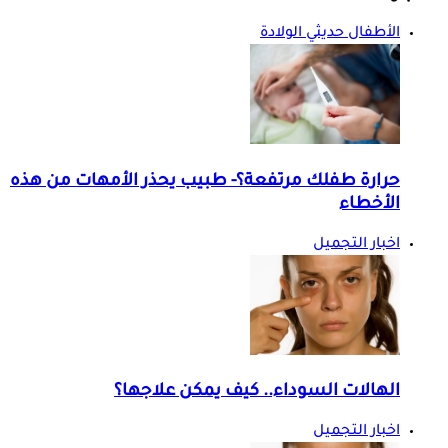
الأطفال حديثي الولادة
حرارة طفلك مرتفعة؟- طبيب يحذر الأمهات من هذه
الأخطاء
اخبار التجميل
الهالات السوداء.. كيف يمكن علاجها؟
اخبار التجميل