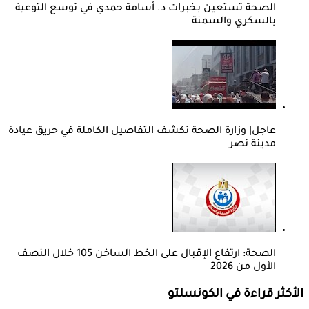
الصحة تستعين بخبرات د. أسامة حمدي في توسع التوعية
بالسكري والسمنة
عاجل| وزارة الصحة تكشف التفاصيل الكاملة في حريق عيادة
مدينة نصر
الصحة: ارتفاع الإقبال على الخط الساخن 105 خلال النصف
الأول من 2026
الأكثر قراءة في الكونسلتو