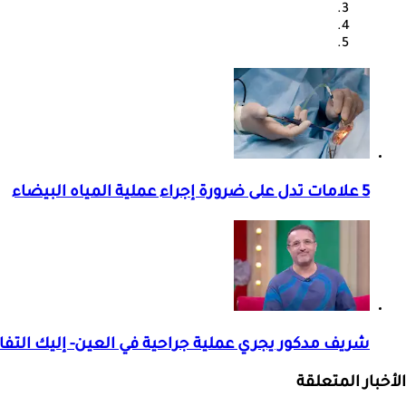
5 علامات تدل على ضرورة إجراء عملية المياه البيضاء
شريف مدكور يجري عملية جراحية في العين- إليك التف
الأخبار المتعلقة