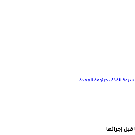
سرعة القذف
جرثومة المعدة
قبل إجرائها