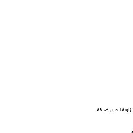
 زاوية العين ضيقة.
.