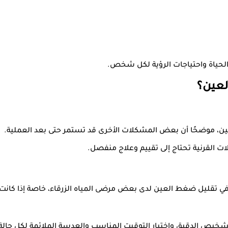
لحياة واحتياجات الرؤية لكل شخص.
لعين؟
لعين، موضحًا أن بعض المشكلات الأخرى قد تستمر حتى بعد العملية.
لقرنية تحتاج إلى تقييم وعلاج منفصل.
نًا في تقليل ضغط العين لدى بعض مرضى المياه الزرقاء، خاصة إذا كانت
لتشخيص الدقيق واختيار التوقيت المناسب والعدسة الملائمة لكل حالة