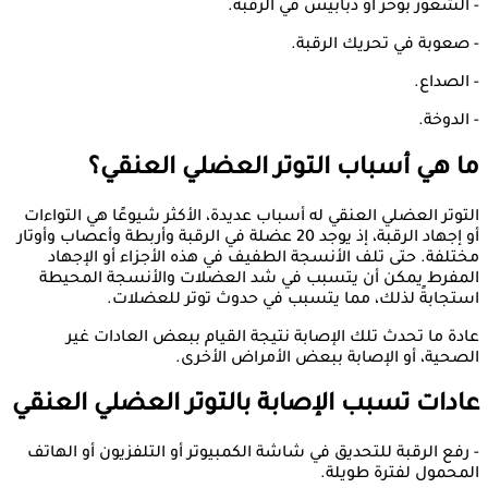
- الشعور بوخز أو دبابيس في الرقبة.
- صعوبة في تحريك الرقبة.
- الصداع.
- الدوخة.
ما هي أسباب التوتر العضلي العنقي؟
التوتر العضلي العنقي له أسباب عديدة، الأكثر شيوعًا هي التواءات
أو إجهاد الرقبة، إذ يوجد 20 عضلة في الرقبة وأربطة وأعصاب وأوتار
مختلفة. حتى تلف الأنسجة الطفيف في هذه الأجزاء أو الإجهاد
المفرط يمكن أن يتسبب في شد العضلات والأنسجة المحيطة
استجابةً لذلك، مما يتسبب في حدوث توتر للعضلات.
عادة ما تحدث تلك الإصابة نتيجة القيام ببعض العادات غير
الصحية، أو الإصابة ببعض الأمراض الأخرى.
عادات تسبب الإصابة بالتوتر العضلي العنقي
- رفع الرقبة للتحديق في شاشة الكمبيوتر أو التلفزيون أو الهاتف
المحمول لفترة طويلة.