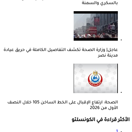
بالسكري والسمنة
عاجل| وزارة الصحة تكشف التفاصيل الكاملة في حريق عيادة
مدينة نصر
الصحة: ارتفاع الإقبال على الخط الساخن 105 خلال النصف
الأول من 2026
الأكثر قراءة في الكونسلتو
1