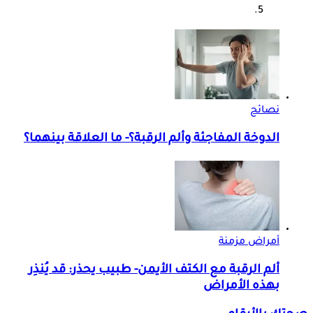
نصائح
الدوخة المفاجئة وألم الرقبة؟- ما العلاقة بينهما؟
أمراض مزمنة
ألم الرقبة مع الكتف الأيمن- طبيب يحذر: قد يُنذِر
بهذه الأمراض