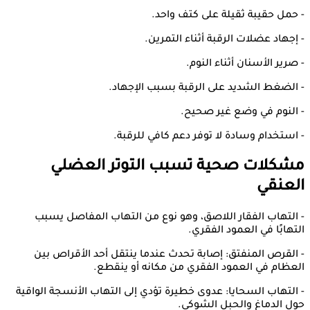
- حمل حقيبة ثقيلة على كتف واحد.
- إجهاد عضلات الرقبة أثناء التمرين.
- صرير الأسنان أثناء النوم.
- الضغط الشديد على الرقبة بسبب الإجهاد.
- النوم في وضع غير صحيح.
- استخدام وسادة لا توفر دعم كافي للرقبة.
مشكلات صحية تسبب التوتر العضلي
العنقي
- التهاب الفقار اللاصق، وهو نوع من التهاب المفاصل يسبب
التهابًا في العمود الفقري.
- القرص المنفتق: إصابة تحدث عندما ينتقل أحد الأقراص بين
العظام في العمود الفقري من مكانه أو ينقطع.
- التهاب السحايا: عدوى خطيرة تؤدي إلى التهاب الأنسجة الواقية
حول الدماغ والحبل الشوكي.