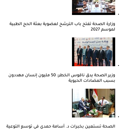
وزارة الصحة تفتح باب الترشح لعضوية بعثة الحج الطبية
لموسم 2027
وزير الصحة يدق ناقوس الخطر: 50 مليون إنسان مهددون
بسبب المضادات الحيوية
الصحة تستعين بخبرات د. أسامة حمدي في توسع التوعية