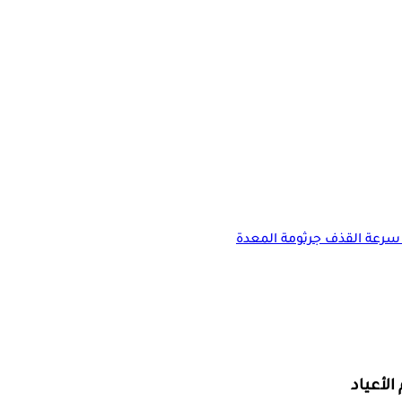
سرعة القذف
جرثومة المعدة