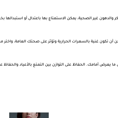
الدهون غير الصحية، يمكن الاستمتاع بها باعتدال أو استبدالها بخي
 أن تكون غنية بالسعرات الحرارية وتؤثر على صحتك العامة، واختر م
 ما يعرض أمامك. الحفاظ على التوازن بين التمتع بالأعياد والحفاظ 