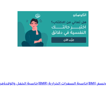
م (BMI)
حاسبة السعرات الحرارية (BMR)
حاسبة الحمل والولادة
مرا