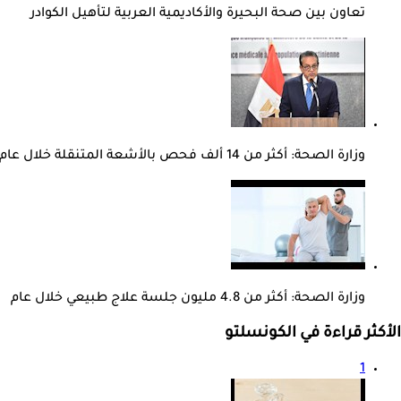
تعاون بين صحة البحيرة والأكاديمية العربية لتأهيل الكوادر
وزارة الصحة: أكثر من 14 ألف فحص بالأشعة المتنقلة خلال عام
وزارة الصحة: أكثر من 4.8 مليون جلسة علاج طبيعي خلال عام
الأكثر قراءة في الكونسلتو
1