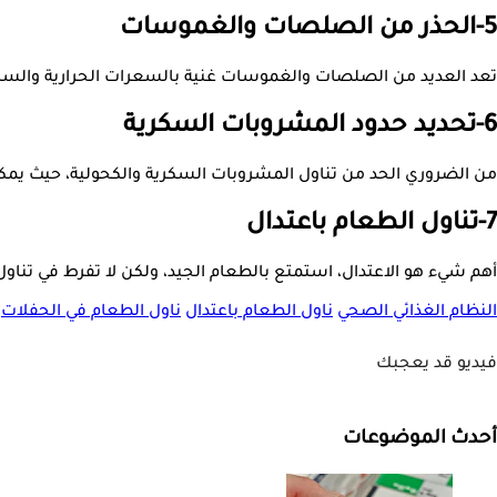
5-الحذر من الصلصات والغموسات
تعد العديد من الصلصات والغموسات غنية بالسعرات الحرارية والسكر و
6-تحديد حدود المشروبات السكرية
من الضروري الحد من تناول المشروبات السكرية والكحولية، حيث يمكن
7-تناول الطعام باعتدال
أهم شيء هو الاعتدال، استمتع بالطعام الجيد، ولكن لا تفرط في تناول
النظام الغذائي الصحي
ناول الطعام باعتدال
ناول الطعام في الحفلات
فيديو قد يعجبك
أحدث الموضوعات