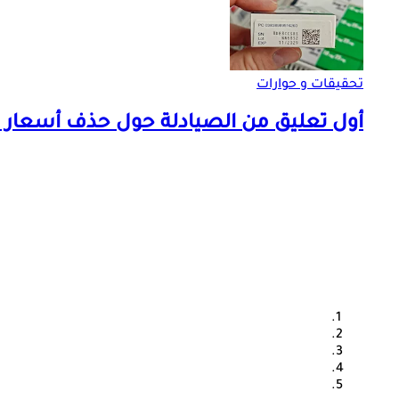
تحقيقات و حوارات
أول تعليق من الصيادلة حول حذف أسعار ا