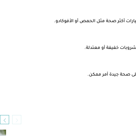
ارات أكثر صحة مثل الحمص أو الأفوكادو.
شروبات خفيفة أو معتدلة.
على صحة جيدة أمر ممكن.