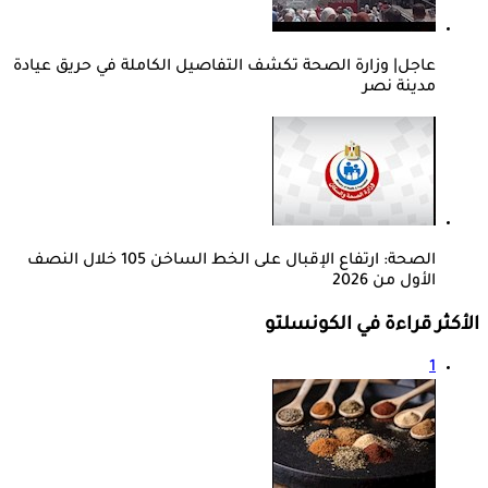
عاجل| وزارة الصحة تكشف التفاصيل الكاملة في حريق عيادة
مدينة نصر
الصحة: ارتفاع الإقبال على الخط الساخن 105 خلال النصف
الأول من 2026
الأكثر قراءة في الكونسلتو
1