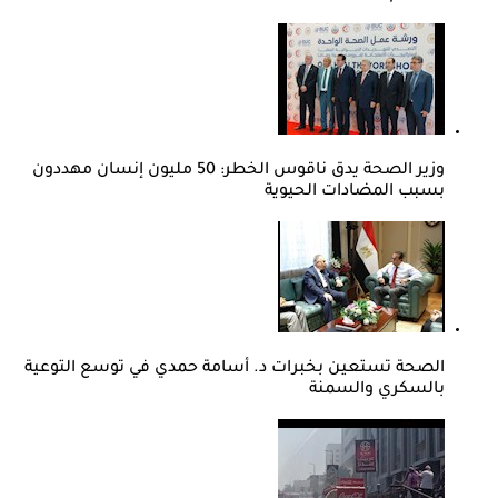
وزير الصحة يدق ناقوس الخطر: 50 مليون إنسان مهددون
بسبب المضادات الحيوية
الصحة تستعين بخبرات د. أسامة حمدي في توسع التوعية
بالسكري والسمنة