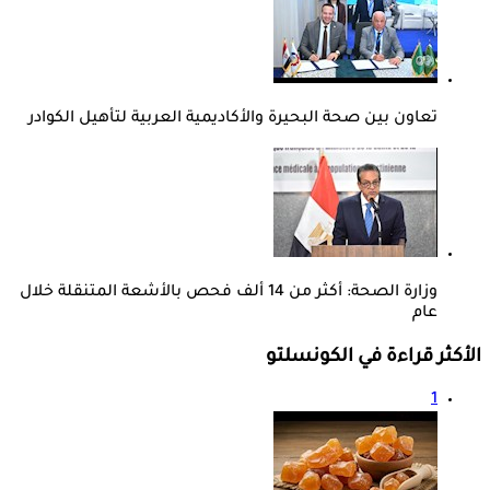
تعاون بين صحة البحيرة والأكاديمية العربية لتأهيل الكوادر
وزارة الصحة: أكثر من 14 ألف فحص بالأشعة المتنقلة خلال
عام
الأكثر قراءة في الكونسلتو
1