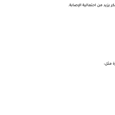
ر يزيد من احتمالية الإصابة.
ة مثل: