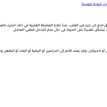
النوبة القلبية
 عندما يتوقف أو ينخفض تدفق الدم إلى جزء من القلب، تبدأ خلايا العضلة القلبية في 
 يُشكّل تهديدًا على الحياة في حال عدم التدخل الطبي العاجل.
ل أو الحرقان، وقد يمتد الألم إلى الذراعين أو الرقبة أو الفك أو ال