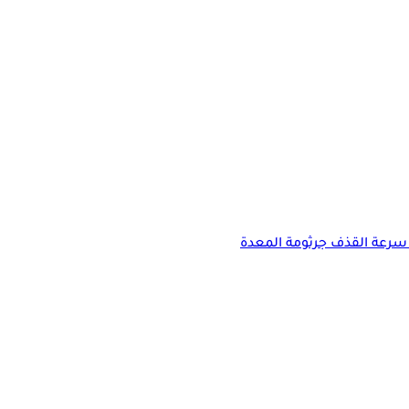
سرعة القذف
جرثومة المعدة