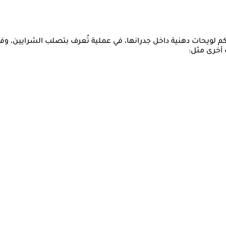
راكم لويحات دهنية داخل جدرانها، في عملية تُعرف بتصلب الشرايين، و
 أخرى مثل: