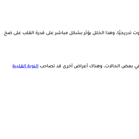
ذلك الجزء بالموت تدريجيًا، وهذا الخلل يؤثر بشكل مباشر على قدرة القلب على ضخ
ظهر، وفي بعض الحالات، وهناك أعراض أخرى قد تصاحب
النوبة القلبية