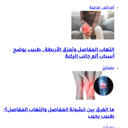
أمراض مزمنة
التهاب المفاصل وتمزق الأربطة.. طبيب يوضح
أسباب ألم جانب الركبة
نصائح
ما الفرق بين خشونة المفاصل والتهاب المفاصل؟-
طبيب يجيب