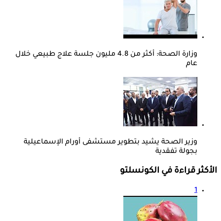
وزارة الصحة: أكثر من 4.8 مليون جلسة علاج طبيعي خلال
عام
وزير الصحة يشيد بتطوير مستشفى أورام الإسماعيلية
بجولة تفقدية
الأكثر قراءة في الكونسلتو
1