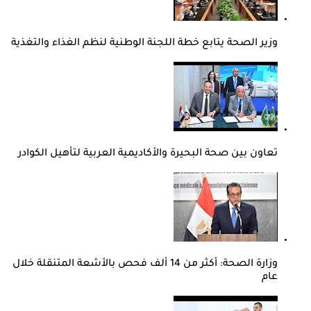
وزير الصحة يتابع خطة اللجنة الوطنية لنظم الغذاء والتغذية
تعاون بين صحة البحيرة والأكاديمية العربية لتأهيل الكوادر
وزارة الصحة: أكثر من 14 ألف فحص بالأشعة المتنقلة خلال
عام