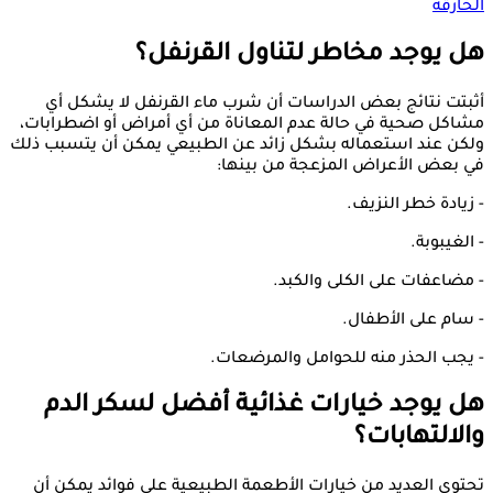
الخارقة
هل يوجد مخاطر لتناول القرنفل؟
أثبتت نتائج بعض الدراسات أن شرب ماء القرنفل لا يشكل أي
مشاكل صحية في حالة عدم المعاناة من أي أمراض أو اضطرابات،
ولكن عند استعماله بشكل زائد عن الطبيعي يمكن أن يتسبب ذلك
في بعض الأعراض المزعجة من بينها:
- زيادة خطر النزيف.
- الغيبوبة.
- مضاعفات على الكلى والكبد.
- سام على الأطفال.
- يجب الحذر منه للحوامل والمرضعات.
هل يوجد خيارات غذائية أفضل لسكر الدم
والالتهابات؟
تحتوي العديد من خيارات الأطعمة الطبيعية على فوائد يمكن أن