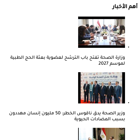
أهم الأخبار
وزارة الصحة تفتح باب الترشح لعضوية بعثة الحج الطبية
لموسم 2027
وزير الصحة يدق ناقوس الخطر: 50 مليون إنسان مهددون
بسبب المضادات الحيوية