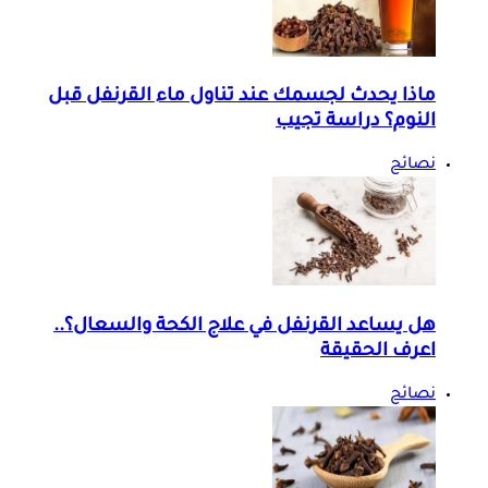
ماذا يحدث لجسمك عند تناول ماء القرنفل قبل
النوم؟ دراسة تجيب
نصائح
هل يساعد القرنفل في علاج الكحة والسعال؟..
اعرف الحقيقة
نصائح