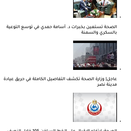
الصحة تستعين بخبرات د. أسامة حمدي في توسع التوعية
بالسكري والسمنة
عاجل| وزارة الصحة تكشف التفاصيل الكاملة في حريق عيادة
مدينة نصر