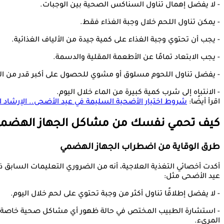
- لا يفضل إهمال تناول السناكس الصحية بين الوجبات.
- يمكن تناول اللحم خلال وجبة الغذاء فقط.
- يجب أن تحتوي وجبة الغذاء على كمية جيدة من الألياف الغذائية.
- يجب الابتعاد تمامًا عن الأطعمة المقلية والدسمة.
- يفضل تناول اللحوم مسلوق أو مشوي للحصول على أكبر قدر من الف
- الانتباه إلى شرب كمية كبيرة من الماء خلال اليوم.
اقرأ أيضًا:
شروط اختيار الأضحية السليمة في عيد الأضحى.. الإرشاد
كيف تحمي نفسك من مشاكل الجهاز الهضمي 
طرق الوقاية من اضطراب الجهاز الهضمي
أكدت أخصائي التغذية العلاجية، أنه من الضروري التعليمات السابق
عيد الأضحى مثل:
- لا يفضل إطلاقًا تناول أكثر من وجبة تحتوي على لحم خلال اليوم.
- استشارة الطبيب المختص في حالة ظهور أي مشاكل صحية خاصة عن
المريء.