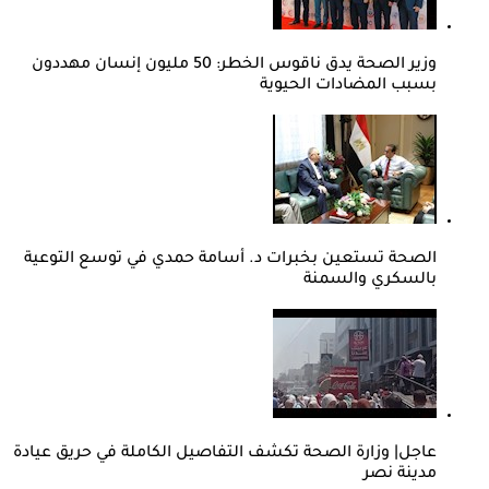
وزير الصحة يدق ناقوس الخطر: 50 مليون إنسان مهددون
بسبب المضادات الحيوية
الصحة تستعين بخبرات د. أسامة حمدي في توسع التوعية
بالسكري والسمنة
عاجل| وزارة الصحة تكشف التفاصيل الكاملة في حريق عيادة
مدينة نصر