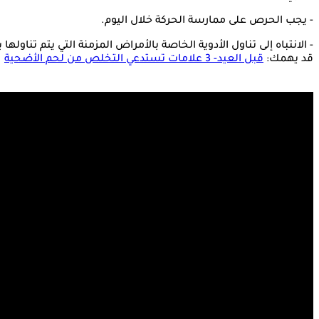
- يجب الحرص على ممارسة الحركة خلال اليوم.
- الانتباه إلى تناول الأدوية الخاصة بالأمراض المزمنة التي يتم تناولها
قد يهمك:
قبل العيد- 3 علامات تستدعي التخلص من لحم الأضحية