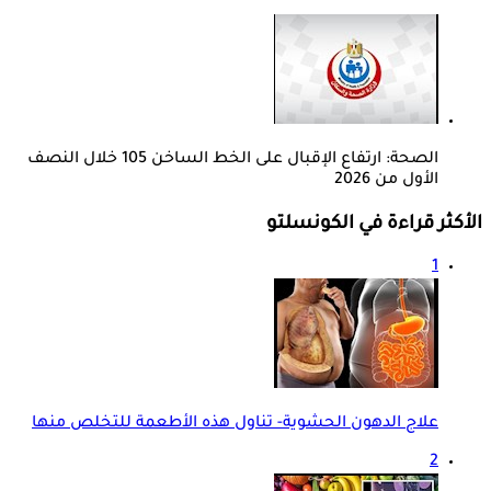
الصحة: ارتفاع الإقبال على الخط الساخن 105 خلال النصف
الأول من 2026
الأكثر قراءة في الكونسلتو
1
علاج الدهون الحشوية- تناول هذه الأطعمة للتخلص منها
2