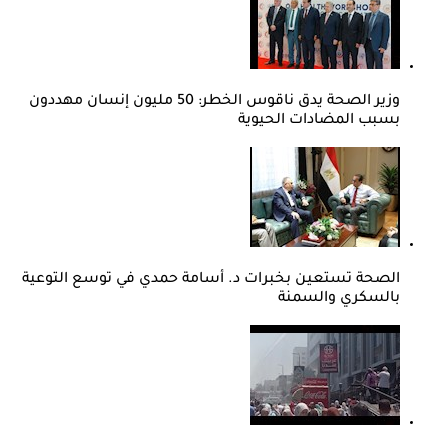
وزير الصحة يدق ناقوس الخطر: 50 مليون إنسان مهددون
بسبب المضادات الحيوية
الصحة تستعين بخبرات د. أسامة حمدي في توسع التوعية
بالسكري والسمنة