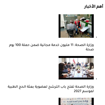
أهم الأخبار
وزارة الصحة: 11 مليون خدمة مجانية ضمن حملة 100 يوم
صحة
وزارة الصحة تفتح باب الترشح لعضوية بعثة الحج الطبية
لموسم 2027