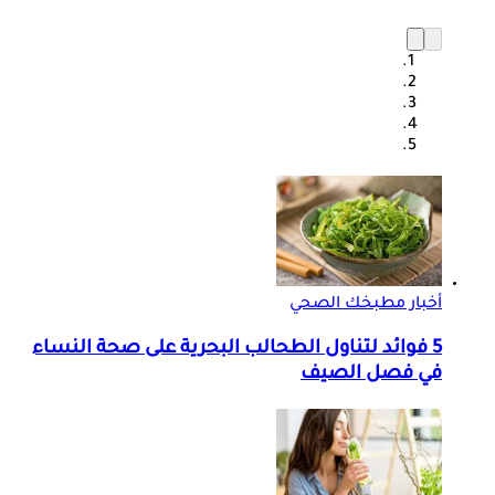
أخبار مطبخك الصحي
5 فوائد لتناول الطحالب البحرية على صحة النساء
في فصل الصيف