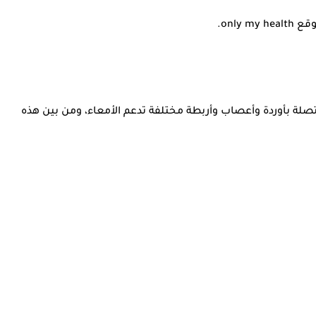
only.
صلة بأوردة وأعصاب وأربطة مختلفة تدعم الأمعاء، ومن بين هذه