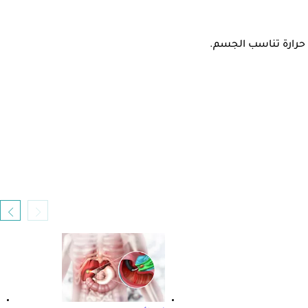
ة حرارة تناسب الجسم.