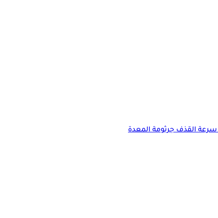
سرعة القذف
جرثومة المعدة