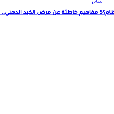
نصائح
ظام؟
5 مفاهيم خاطئة عن مرض الكبد الدهني.. طبيب يوضح الحقائق