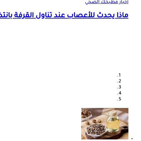
أخبار مطبخك الصحي
ماذا يحدث للأعصاب عند تناول القرفة بانت