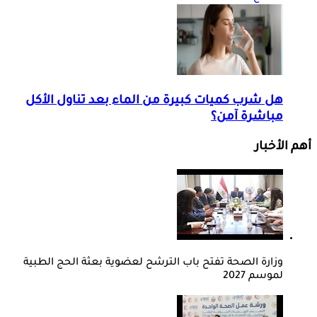
هل شرب كميات كبيرة من الماء بعد تناول الأكل
مباشرة آمن؟
أهم الأخبار
وزارة الصحة تفتح باب الترشح لعضوية بعثة الحج الطبية
لموسم 2027