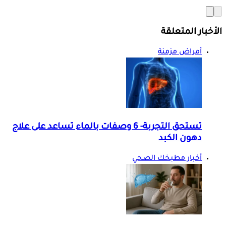
الأخبار المتعلقة
أمراض مزمنة
تستحق التجربة- 6 وصفات بالماء تساعد على علاج
دهون الكبد
أخبار مطبخك الصحي