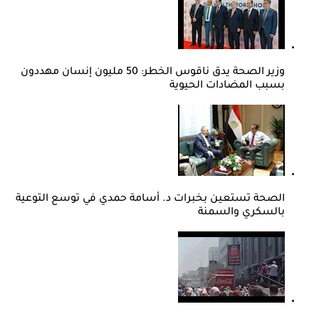
وزير الصحة يدق ناقوس الخطر: 50 مليون إنسان مهددون
بسبب المضادات الحيوية
الصحة تستعين بخبرات د. أسامة حمدي في توسع التوعية
بالسكري والسمنة