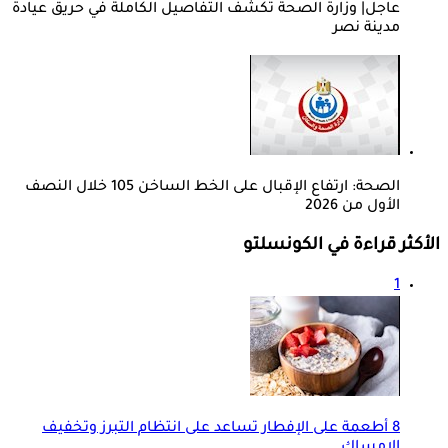
عاجل| وزارة الصحة تكشف التفاصيل الكاملة في حريق عيادة
مدينة نصر
الصحة: ارتفاع الإقبال على الخط الساخن 105 خلال النصف
الأول من 2026
الأكثر قراءة في الكونسلتو
1
8 أطعمة على الإفطار تساعد على انتظام التبرز وتخفيف