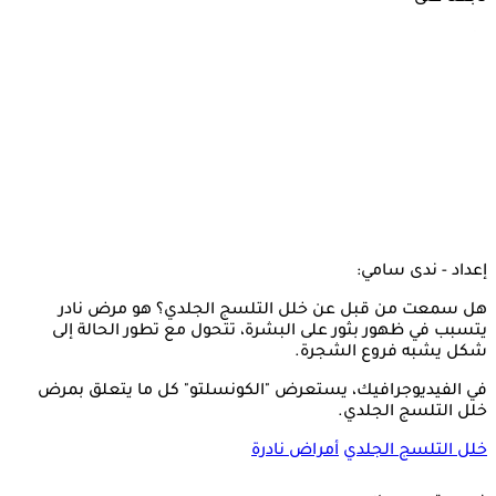
إعداد - ندى سامي:
هل سمعت من قبل عن خلل التلسج الجلدي؟ هو مرض نادر
يتسبب في ظهور بثور على البشرة، تتحول مع تطور الحالة إلى
شكل يشبه فروع الشجرة.
في الفيديوجرافيك، يستعرض "الكونسلتو" كل ما يتعلق بمرض
خلل التلسج الجلدي.
خلل التلسج الجلدي
أمراض نادرة