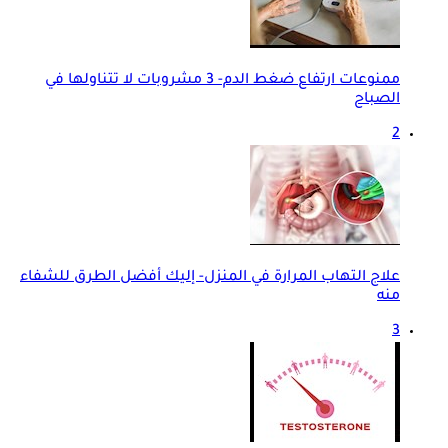
ممنوعات ارتفاع ضغط الدم- 3 مشروبات لا تتناولها في
الصباح
2
علاج التهاب المرارة في المنزل- إليك أفضل الطرق للشفاء
منه
3