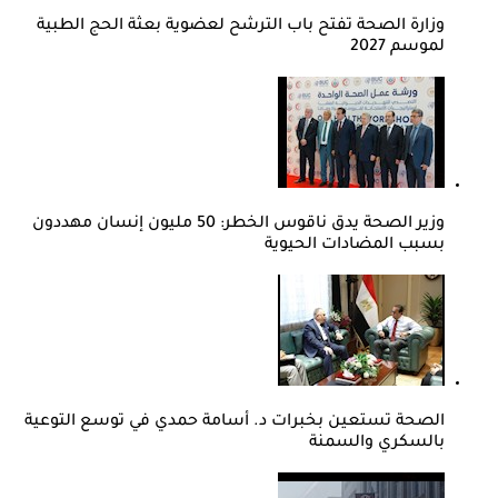
وزارة الصحة تفتح باب الترشح لعضوية بعثة الحج الطبية
لموسم 2027
وزير الصحة يدق ناقوس الخطر: 50 مليون إنسان مهددون
بسبب المضادات الحيوية
الصحة تستعين بخبرات د. أسامة حمدي في توسع التوعية
بالسكري والسمنة