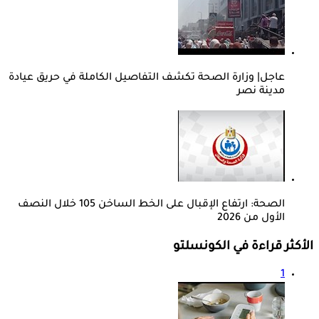
عاجل| وزارة الصحة تكشف التفاصيل الكاملة في حريق عيادة
مدينة نصر
الصحة: ارتفاع الإقبال على الخط الساخن 105 خلال النصف
الأول من 2026
الأكثر قراءة في الكونسلتو
1