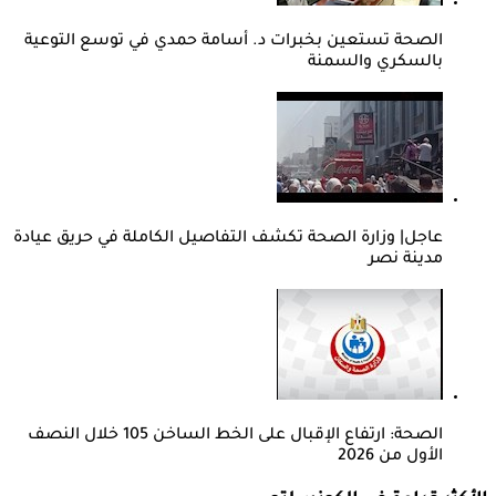
الصحة تستعين بخبرات د. أسامة حمدي في توسع التوعية
بالسكري والسمنة
عاجل| وزارة الصحة تكشف التفاصيل الكاملة في حريق عيادة
مدينة نصر
الصحة: ارتفاع الإقبال على الخط الساخن 105 خلال النصف
الأول من 2026