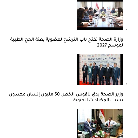
وزارة الصحة تفتح باب الترشح لعضوية بعثة الحج الطبية
لموسم 2027
وزير الصحة يدق ناقوس الخطر: 50 مليون إنسان مهددون
بسبب المضادات الحيوية