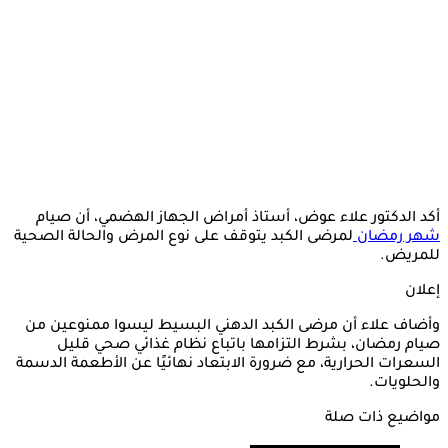
أكد الدكتور علاء عوض، أستاذ أمراض الجهاز الهضمي، أن صيام
شهر رمضان
لمرضى الكبد يتوقف على نوع المرض والحالة الصحية
للمريض.
إعلان
وأضاف علاء أن مرضى الكبد الدهني البسيط ليسوا ممنوعين من
صيام رمضان، بشرط التزامها باتباع نظام غذائي صحي قليل
السعرات الحرارية، مع ضرورة الابتعاد نهائيًا عن الأطعمة الدسمة
والحلويات.
مواضيع ذات صلة