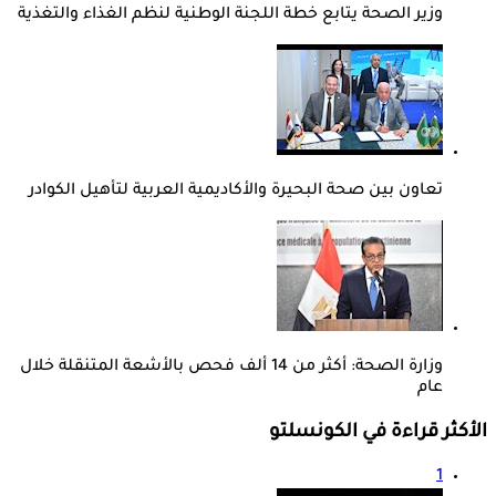
وزير الصحة يتابع خطة اللجنة الوطنية لنظم الغذاء والتغذية
تعاون بين صحة البحيرة والأكاديمية العربية لتأهيل الكوادر
وزارة الصحة: أكثر من 14 ألف فحص بالأشعة المتنقلة خلال
عام
الأكثر قراءة في الكونسلتو
1