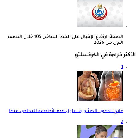
الصحة: ارتفاع الإقبال على الخط الساخن 105 خلال النصف
الأول من 2026
الأكثر قراءة في الكونسلتو
1
علاج الدهون الحشوية- تناول هذه الأطعمة للتخلص منها
2