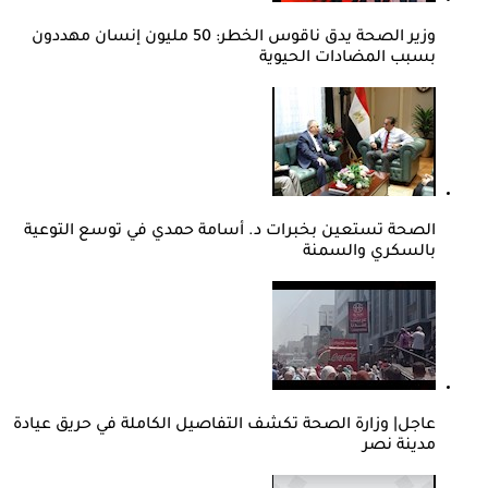
وزير الصحة يدق ناقوس الخطر: 50 مليون إنسان مهددون
بسبب المضادات الحيوية
الصحة تستعين بخبرات د. أسامة حمدي في توسع التوعية
بالسكري والسمنة
عاجل| وزارة الصحة تكشف التفاصيل الكاملة في حريق عيادة
مدينة نصر