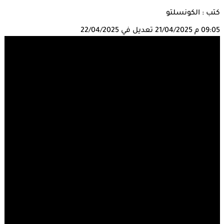
كتب : الكونسلتو
09:05 م
21/04/2025
تعديل في 22/04/2025