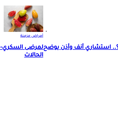
أمراض مزمنة
؟.. استشاري أنف وأذن يوضح
لمرضى السكري- 
الحالات