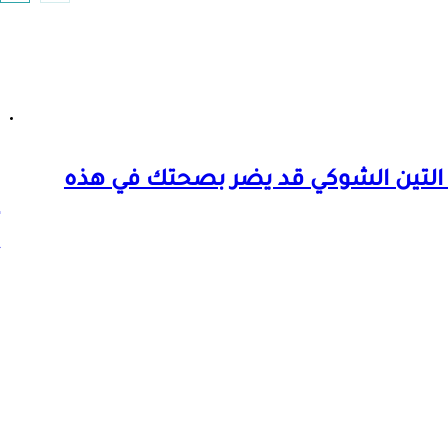
التين الشوكي قد يضر بصحتك في هذه