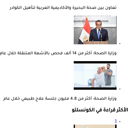
تعاون بين صحة البحيرة والأكاديمية العربية لتأهيل الكوادر
وزارة الصحة: أكثر من 14 ألف فحص بالأشعة المتنقلة خلال عام
وزارة الصحة: أكثر من 4.8 مليون جلسة علاج طبيعي خلال عام
الأكثر قراءة في الكونسلتو
1