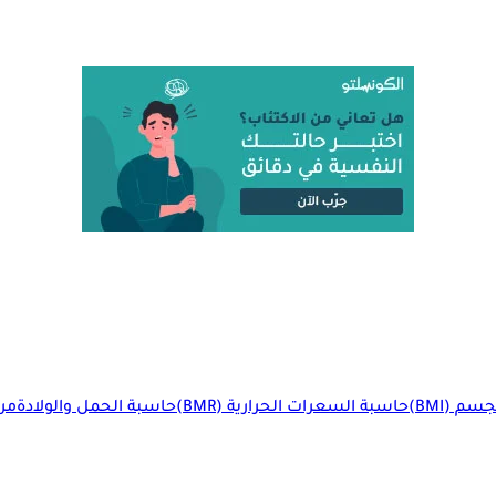
م (BMI)
حاسبة السعرات الحرارية (BMR)
حاسبة الحمل والولادة
مرا