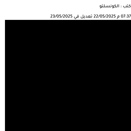
كتب : الكونسلتو
07:37 م
22/05/2025
تعديل في 23/05/2025