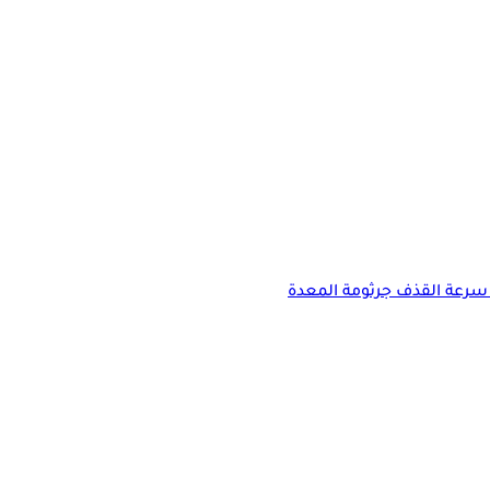
سرعة القذف
جرثومة المعدة