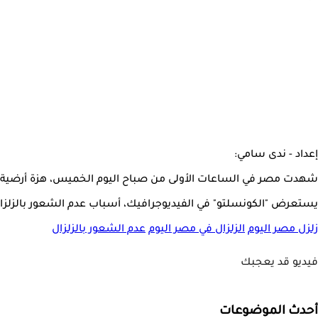
إعداد - ندى سامي:
شهدت مصر في الساعات الأولى من صباح اليوم الخميس، هزة أرضية خ
يستعرض "الكونسلتو" في الفيديوجرافيك، أسباب عدم الشعور بالزلزا
زلزل مصر اليوم
الزلزال في مصر اليوم
عدم الشعور بالزلزال
فيديو قد يعجبك
أحدث الموضوعات