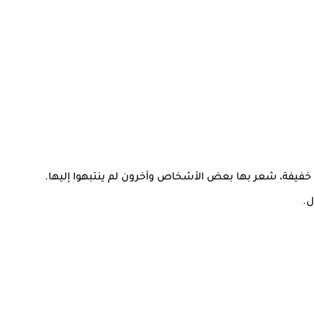
فيفة، شعر بها بعض الأشخاص وآخرون لم ينتبهوا إليها.
ل.