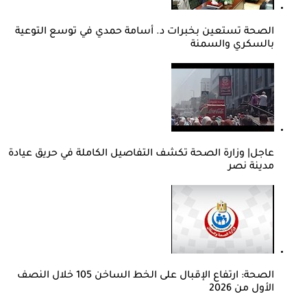
الصحة تستعين بخبرات د. أسامة حمدي في توسع التوعية
بالسكري والسمنة
عاجل| وزارة الصحة تكشف التفاصيل الكاملة في حريق عيادة
مدينة نصر
الصحة: ارتفاع الإقبال على الخط الساخن 105 خلال النصف
الأول من 2026