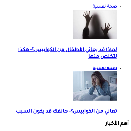
صحة نفسية
لماذا قد يعاني الأطفال من الكوابيس؟- هكذا
نتخلص منها
صحة نفسية
تعاني من الكوابيس؟- هاتفك قد يكون السبب
أهم الأخبار