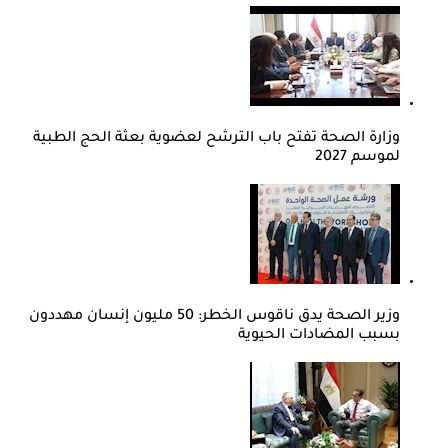
وزارة الصحة تفتح باب الترشح لعضوية بعثة الحج الطبية
لموسم 2027
وزير الصحة يدق ناقوس الخطر: 50 مليون إنسان مهددون
بسبب المضادات الحيوية