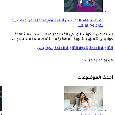
لماذا نشاهد الكوابيس أثناء النوم عندما نكون متعبين؟
"فيديوجرافيك"
يستعرض "الكونسلتو" في الفيديوجرافيك، أسباب مشاهدة
كوابيس تتعلق بالثانوية العامة رغم الانتهاء منها منذ سنوات.
الثانوية العامة
نتيجة الثانوية العامة
الكوابيس
فيديو قد يعجبك
أحدث الموضوعات