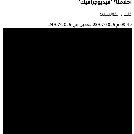
أحلامنا؟ "فيديوجرافيك"
كتب : الكونسلتو
09:49 م
23/07/2025
تعديل في 24/07/2025