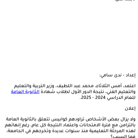
إعداد - ندى سامي:
اعتمد، أمس الثلاثاء، محمد عبد اللطيف، وزير التربية والتعليم
والتعليم الفني، نتيجة الدور الأول لطلاب شهادة
الثانوية العامة
للعام الدراسي 2024 - 2025.
إعلان
ولا يزال بعض الأشخاص تراودهم كوابيس تتعلق بالثانوية العامة
بالتزامن مع فترة الامتحانات واعتماد النتيجة كل عام، رغم إنهائهم
لهذه المرحلة التعليمية منذ سنوات عديدة وتخرجهم في الجامعة،
فما السبب؟