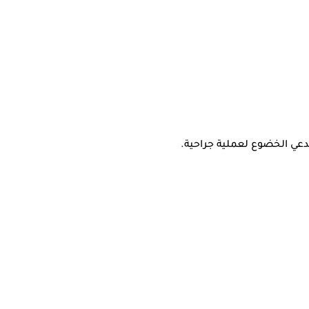
تدعي الخضوع لعملية جراحية.