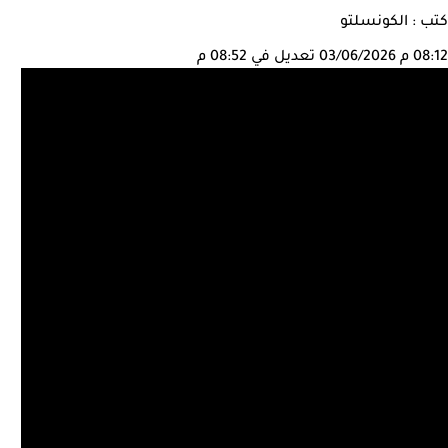
كتب : الكونسلتو
08:12 م
03/06/2026
تعديل في 08:52 م