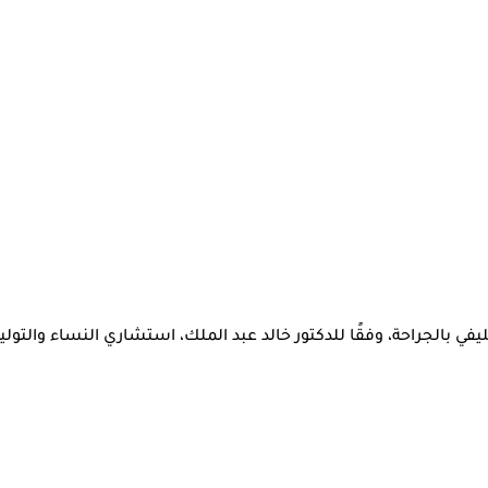
في بالجراحة، وفقًا للدكتور خالد عبد الملك، استشاري النساء والتوليد