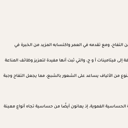
التفاح، ومع تقدمه في العمر واكتسابه المزيد من الخبرة في
 إلى فيتامينات أ و ج، والتي ثبت أنها مفيدة لتعزيز وظائف المناعة
لنوع من الألياف يساعد على الشعور بالشبع، مما يجعل التفاح وجبة
لحساسية الفموية، إذ يعانون أيضًا من حساسية تجاه أنواع معينة