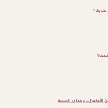
علاجه ؟
اعها؟
الأطفال.. وهذا رد الصحة