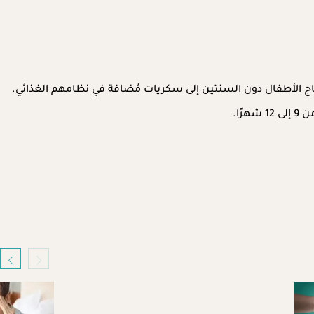
ج الأطفال دون السنتين إلى سكريات مُضافة في نظامهم الغذائي.
ًا.