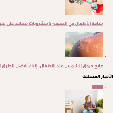
مناعة الأطفال في الصيف- 5 مشروبات تساعد على تقويتها
علاج حروق الشمس عند الأطفال- إليكِ أفضل الطرق ا
الأخبار المتعلقة
نصائح