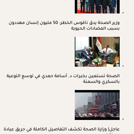
وزير الصحة يدق ناقوس الخطر: 50 مليون إنسان مهددون
بسبب المضادات الحيوية
الصحة تستعين بخبرات د. أسامة حمدي في توسع التوعية
بالسكري والسمنة
عاجل| وزارة الصحة تكشف التفاصيل الكاملة في حريق عيادة