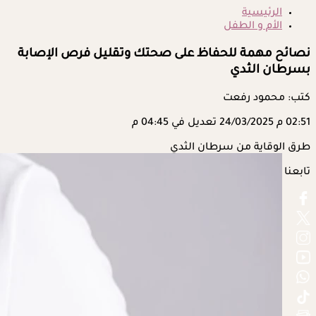
الرئيسية
الأم و الطفل
نصائح مهمة للحفاظ على صحتك وتقليل فرص الإصابة
بسرطان الثدي
كتب: محمود رفعت
02:51 م
24/03/2025
تعديل في 04:45 م
طرق الوقاية من سرطان الثدي
تابعنا على