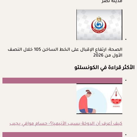
مدينة نصر
الصحة: ارتفاع الإقبال على الخط الساخن 105 خلال النصف
الأول من 2026
الأكثر قراءة في الكونسلتو
1
كيف أعرف أن الدوخة بسبب الأنيميا؟- حسام موافي يجيب
2