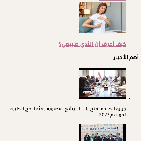
كيف أعرف أن الثدي طبيعي؟
أهم الأخبار
وزارة الصحة تفتح باب الترشح لعضوية بعثة الحج الطبية
لموسم 2027