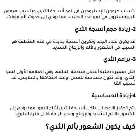
يتسبب هرمون الإستروجين في نمو أنسجة الثدي، ويتسبب هرمون
البروجسترون في نمو غدد الحليب، مما يؤدي إلى حدوث ألم مؤقت.
2- زيادة حجم أنسجة الثدي
قد يكون تمدد الجلد وتكوين أنسجة جديدة في هذه المنطقة هو
السبب في الشعور بالألم والإزعاج الشديد.
3- براعم الثدي
كتل صغيرة صلبة أسفل منطقة الحلمة، وهي العلامة الأولى لنمو
الثدي، وقد تكون حساسة للمس، وعند احتكاكها بالملابس، قد
تُسبب ألمًا.
4-زيادة الحساسية
يتم تحفيز الأعصاب داخل أنسجة الثدي أثناء النمو، مما يؤدي إلى
الشعور بالألم الشديد والإزعاج وعدم الراحة خلال فترة البلوغ.
كيف يكون الشعور بألم الثدي؟