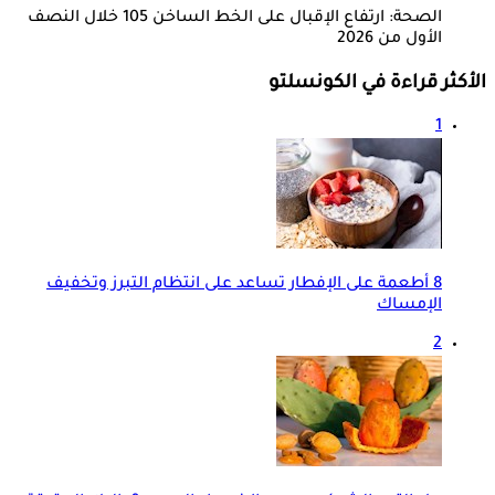
الصحة: ارتفاع الإقبال على الخط الساخن 105 خلال النصف
الأول من 2026
الأكثر قراءة في الكونسلتو
1
8 أطعمة على الإفطار تساعد على انتظام التبرز وتخفيف
الإمساك
2