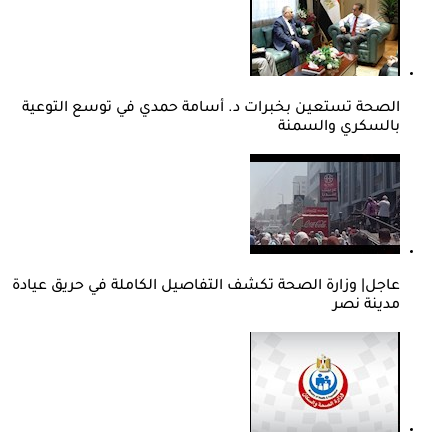
الصحة تستعين بخبرات د. أسامة حمدي في توسع التوعية
بالسكري والسمنة
عاجل| وزارة الصحة تكشف التفاصيل الكاملة في حريق عيادة
مدينة نصر