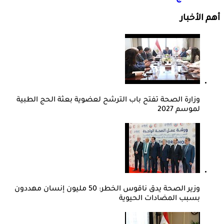
أهم الأخبار
وزارة الصحة تفتح باب الترشح لعضوية بعثة الحج الطبية
لموسم 2027
وزير الصحة يدق ناقوس الخطر: 50 مليون إنسان مهددون
بسبب المضادات الحيوية