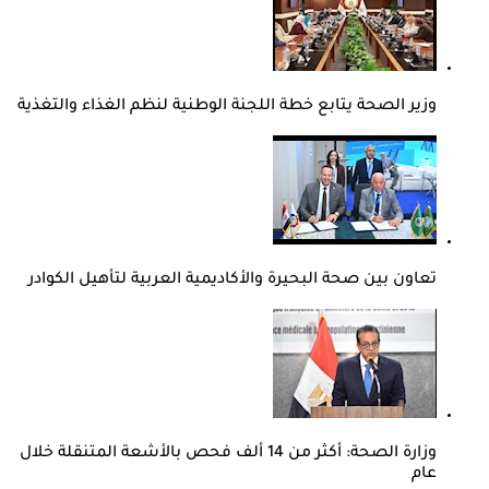
وزير الصحة يتابع خطة اللجنة الوطنية لنظم الغذاء والتغذية
تعاون بين صحة البحيرة والأكاديمية العربية لتأهيل الكوادر
وزارة الصحة: أكثر من 14 ألف فحص بالأشعة المتنقلة خلال
عام