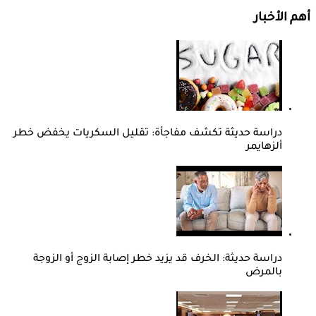
أهم الأخبار
دراسة حديثة تكشف مفاجأة: تقليل السكريات يخفض خطر
ألزهايمر
دراسة حديثة: الخرف قد يزيد خطر إصابة الزوج أو الزوجة
بالمرض