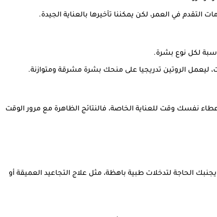
التقدم في العمر، لكن يمكننا تأخيرها بالعناية الجيدة.
سبة لكل نوع بشرة.
 ليعمل الروتين تدريجيا على منحك بشرة مشرقة ومتوازنة.
عطاء نفسك وقت للعناية الخاصة، فالنتائج الظاهرة مع مرور الوقت
يجنبك الحاجة لتدخلات طبية باهظة، مثل علاج التجاعيد العميقة أو