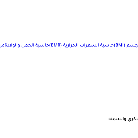
م (BMI)
حاسبة السعرات الحرارية (BMR)
حاسبة الحمل والولادة
مرا
سكري والسمنة