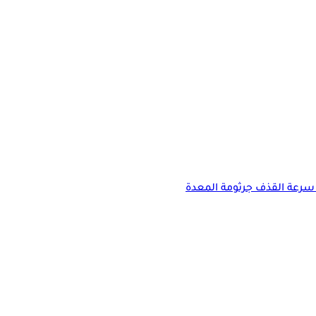
سرعة القذف
جرثومة المعدة