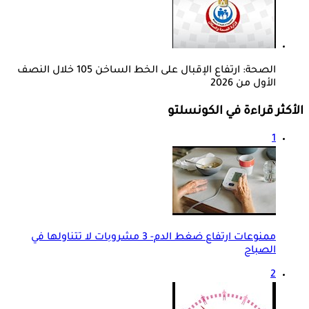
الصحة: ارتفاع الإقبال على الخط الساخن 105 خلال النصف
الأول من 2026
الأكثر قراءة في الكونسلتو
1
ممنوعات ارتفاع ضغط الدم- 3 مشروبات لا تتناولها في
الصباح
2