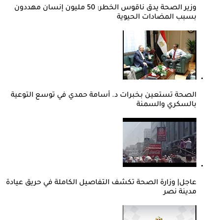
وزير الصحة يدق ناقوس الخطر: 50 مليون إنسان مهددون
بسبب المضادات الحيوية
الصحة تستعين بخبرات د. أسامة حمدي في توسع التوعية
بالسكري والسمنة
عاجل| وزارة الصحة تكشف التفاصيل الكاملة في حريق عيادة
مدينة نصر