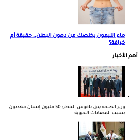
ماء الليمون يخلصك من دهون البطن.. حقيقة أم
خرافة؟
أهم الأخبار
وزير الصحة يدق ناقوس الخطر: 50 مليون إنسان مهددون
بسبب المضادات الحيوية