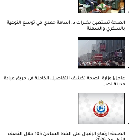
الصحة تستعين بخبرات د. أسامة حمدي في توسع التوعية
بالسكري والسمنة
عاجل| وزارة الصحة تكشف التفاصيل الكاملة في حريق عيادة
مدينة نصر
الصحة: ارتفاع الإقبال على الخط الساخن 105 خلال النصف