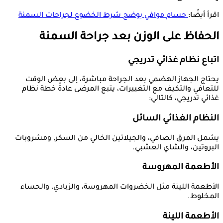
اقرأ أيضًا:
حسام موافي يوضح شرط الخضوع لجراحات السمنة
الحفاظ على الوزن بعد جراحة السمنة
اتباع نظام غذائي تدريجي
يحتاج الجهاز الهضمي بعد الجراحة مباشرة، إلى بعض الوقت
للتعافي والتكيف مع التغييرات، يتبع المرضى عادةً خطة نظام
غذائي تدريجي، كالتالي:
النظام الغذائي السائل
يشمل المرق الصافي، والجيلاتين الخالي من السكر، ومشروبات
البروتين، والشاي العشبي.
الأطعمة المهروسة
الأطعمة اللينة مثل الخضروات المهروسة، والزبادي، والحساء
المخلوط.
الأطعمة اللينة