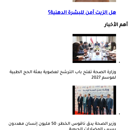
هل الزيت آمن للبشرة الدهنية؟
أهم الأخبار
وزارة الصحة تفتح باب الترشح لعضوية بعثة الحج الطبية
لموسم 2027
وزير الصحة يدق ناقوس الخطر: 50 مليون إنسان مهددون
بسبب المضادات الحيوية