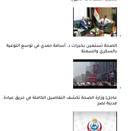
الصحة تستعين بخبرات د. أسامة حمدي في توسع التوعية
بالسكري والسمنة
عاجل| وزارة الصحة تكشف التفاصيل الكاملة في حريق عيادة
مدينة نصر