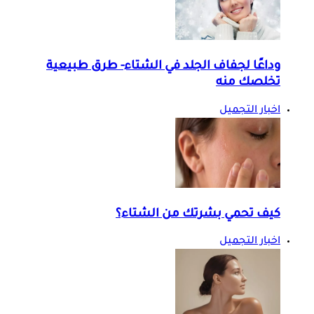
وداعًا لجفاف الجلد في الشتاء- طرق طبيعية
تخلصك منه
اخبار التجميل
كيف تحمي بشرتك من الشتاء؟
اخبار التجميل