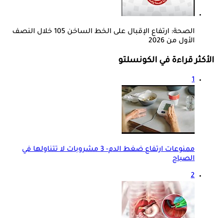
الصحة: ارتفاع الإقبال على الخط الساخن 105 خلال النصف
الأول من 2026
الأكثر قراءة في الكونسلتو
1
ممنوعات ارتفاع ضغط الدم- 3 مشروبات لا تتناولها في
الصباح
2