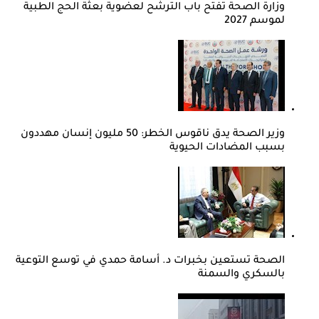
وزارة الصحة تفتح باب الترشح لعضوية بعثة الحج الطبية
لموسم 2027
وزير الصحة يدق ناقوس الخطر: 50 مليون إنسان مهددون
بسبب المضادات الحيوية
الصحة تستعين بخبرات د. أسامة حمدي في توسع التوعية
بالسكري والسمنة