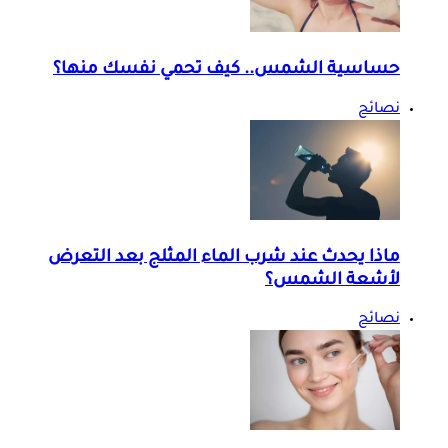
حساسية الشمس.. كيف تحمي نفسك منها؟
نصائح
ماذا يحدث عند شرب الماء المثلج بعد التعرض
لأشعة الشمس؟
نصائح