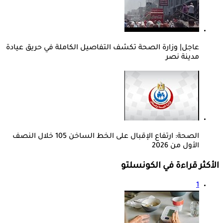
عاجل| وزارة الصحة تكشف التفاصيل الكاملة في حريق عيادة
مدينة نصر
الصحة: ارتفاع الإقبال على الخط الساخن 105 خلال النصف
الأول من 2026
الأكثر قراءة في الكونسلتو
1