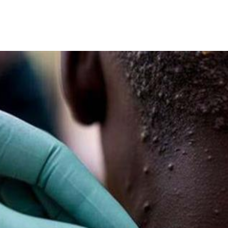
ووفقًا لم