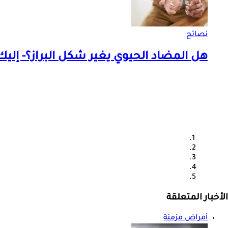
نصائح
هل المضاد الحيوي يغير شكل البراز؟- إليك
الأخبار المتعلقة
أمراض مزمنة