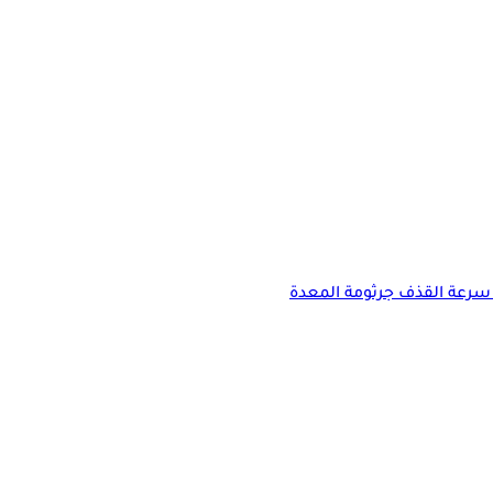
سرعة القذف
جرثومة المعدة