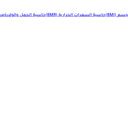
م (BMI)
حاسبة السعرات الحرارية (BMR)
حاسبة الحمل والولادة
مرا