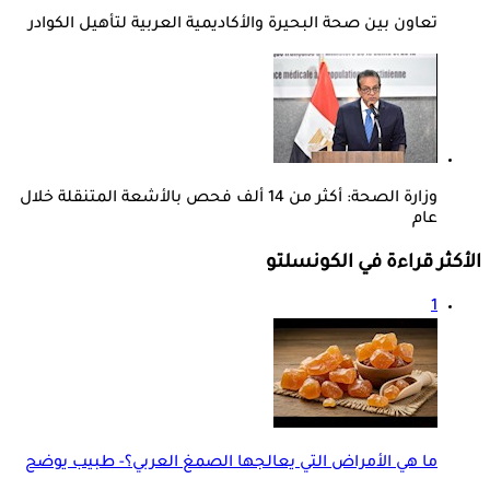
تعاون بين صحة البحيرة والأكاديمية العربية لتأهيل الكوادر
وزارة الصحة: أكثر من 14 ألف فحص بالأشعة المتنقلة خلال
عام
الأكثر قراءة في الكونسلتو
1
ما هي الأمراض التي يعالجها الصمغ العربي؟- طبيب يوضح